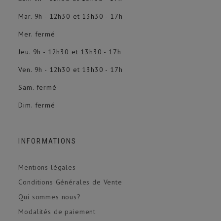
Mar. 9h - 12h30 et 13h30 - 17h
Mer. fermé
Jeu. 9h - 12h30 et 13h30 - 17h
Ven. 9h - 12h30 et 13h30 - 17h
Sam. fermé
Dim. fermé
INFORMATIONS
Mentions légales
Conditions Générales de Vente
Qui sommes nous?
Modalités de paiement