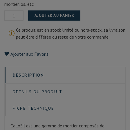
mortier, os..etc
AJOUTER AU PANIER
Ce produit est en stock limité ou hors-stock, sa livraison
peut être différée du reste de votre commande.
Ajouter aux Favoris
DESCRIPTION
DÉTAILS DU PRODUIT
FICHE TECHNIQUE
CaLoSil est une gamme de mortier composés de