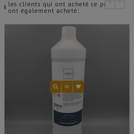
les clients qui ont acheté ce produit
ont également acheté: