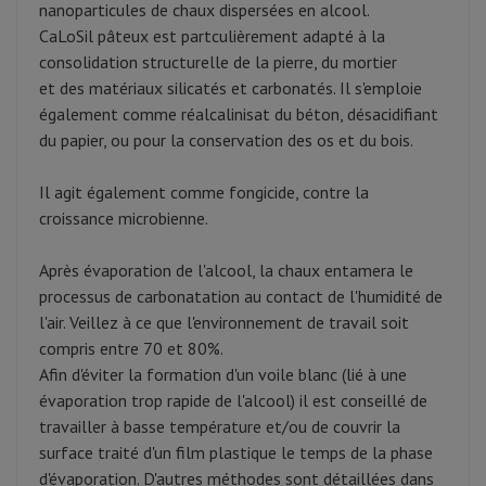
nanoparticules de chaux dispersées en alcool.
CaLoSil pâteux est partculièrement adapté à la
consolidation structurelle de la pierre, du mortier
et des matériaux silicatés et carbonatés. Il s'emploie
également comme réalcalinisat du béton, désacidifiant
du papier, ou pour la conservation des os et du bois.
Il agit également comme fongicide, contre la
croissance microbienne.
Après évaporation de l'alcool, la chaux entamera le
processus de carbonatation au contact de l'humidité de
l'air. Veillez à ce que l'environnement de travail soit
compris entre 70 et 80%.
Afin d'éviter la formation d'un voile blanc (lié à une
évaporation trop rapide de l'alcool) il est conseillé de
travailler à basse température et/ou de couvrir la
surface traité d'un film plastique le temps de la phase
d'évaporation. D'autres méthodes sont détaillées dans