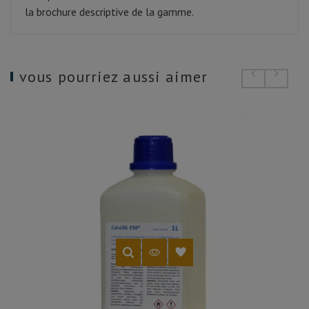
la brochure descriptive de la gamme.
vous pourriez aussi aimer