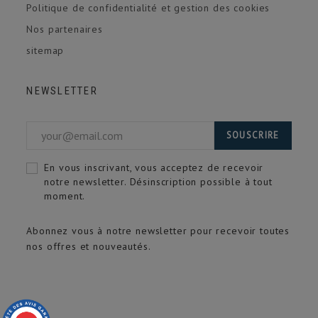
Politique de confidentialité et gestion des cookies
Nos partenaires
sitemap
NEWSLETTER
SOUSCRIRE
En vous inscrivant, vous acceptez de recevoir
notre newsletter. Désinscription possible à tout
moment.
Abonnez vous à notre newsletter pour recevoir toutes
nos offres et nouveautés.