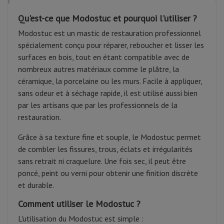
Qu'est-ce que Modostuc et pourquoi l'utiliser ?
Modostuc est un mastic de restauration professionnel
spécialement conçu pour réparer, reboucher et lisser les
surfaces en bois, tout en étant compatible avec de
nombreux autres matériaux comme le plâtre, la
céramique, la porcelaine ou les murs. Facile à appliquer,
sans odeur et à séchage rapide, il est utilisé aussi bien
par les artisans que par les professionnels de la
restauration.
Grâce à sa texture fine et souple, le Modostuc permet
de combler les fissures, trous, éclats et irrégularités
sans retrait ni craquelure. Une fois sec, il peut être
poncé, peint ou verni pour obtenir une finition discrète
et durable.
Comment utiliser le Modostuc ?
L'utilisation du Modostuc est simple :