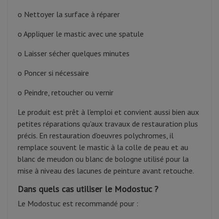
o Nettoyer la surface à réparer
o Appliquer le mastic avec une spatule
o Laisser sécher quelques minutes
o Poncer si nécessaire
o Peindre, retoucher ou vernir
Le produit est prêt à l'emploi et convient aussi bien aux
petites réparations qu'aux travaux de restauration plus
précis. En restauration d'oeuvres polychromes, il
remplace souvent le mastic à la colle de peau et au
blanc de meudon ou blanc de bologne utilisé pour la
mise à niveau des lacunes de peinture avant retouche.
Dans quels cas utiliser le Modostuc ?
Le Modostuc est recommandé pour :