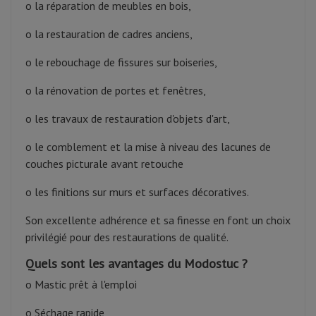
o la réparation de meubles en bois,
o la restauration de cadres anciens,
o le rebouchage de fissures sur boiseries,
o la rénovation de portes et fenêtres,
o les travaux de restauration d'objets d'art,
o le comblement et la mise à niveau des lacunes de
couches picturale avant retouche
o les finitions sur murs et surfaces décoratives.
Son excellente adhérence et sa finesse en font un choix
privilégié pour des restaurations de qualité.
Quels sont les avantages du Modostuc ?
o Mastic prêt à l'emploi
o Séchage rapide