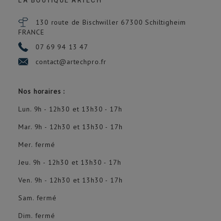
LA BOUTIQUE ARTECH
130 route de Bischwiller 67300
Schiltigheim
FRANCE
07 69 94 13 47
contact@artechpro.fr
Nos horaires :
Lun. 9h - 12h30 et 13h30 - 17h
Mar. 9h - 12h30 et 13h30 - 17h
Mer. fermé
Jeu. 9h - 12h30 et 13h30 - 17h
Ven. 9h - 12h30 et 13h30 - 17h
Sam. fermé
Dim. fermé