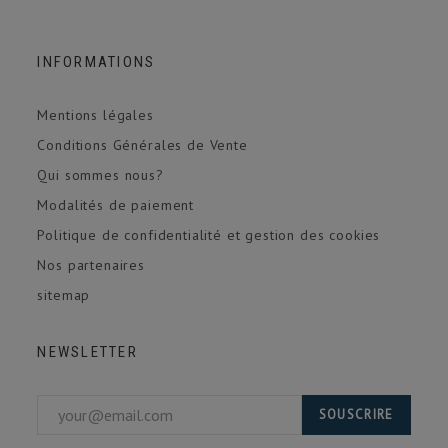
INFORMATIONS
Mentions légales
Conditions Générales de Vente
Qui sommes nous?
Modalités de paiement
Politique de confidentialité et gestion des cookies
Nos partenaires
sitemap
NEWSLETTER
SOUSCRIRE