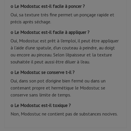
o Le Modostuc est-il facile à poncer ?
Oui, sa texture très fine permet un ponçage rapide et
précis après séchage.
o Le Modostuc est-il facile à appliquer ?
Oui, Modostuc est prêt à l'emploi, il peut être appliquer
à l'aide d'une spatule, d'un couteau à peindre, au doigt
ou encore au pinceau. Selon l'épaisseur et la texture
souhaitée il peut aussi être diluer à l'eau.
o Le Modostuc se conserve t-il ?
Oui, dans son pot d'origine bien fermé ou dans un
contenant propre et hermétique le Modostuc se
conserve sans limite de temps.
o Le Modostuc est-il toxique ?
Non, Modostuc ne contient pas de substances nocives.