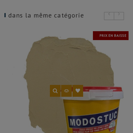
dans la même catégorie
PRIX EN BAISSE