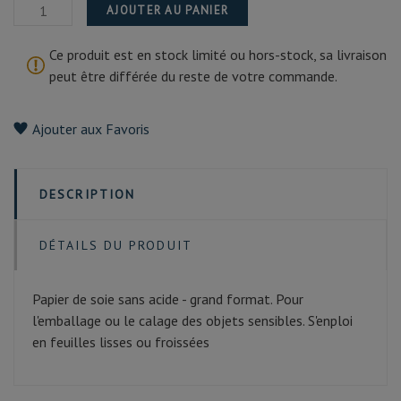
AJOUTER AU PANIER
Ce produit est en stock limité ou hors-stock, sa livraison
peut être différée du reste de votre commande.
Ajouter aux Favoris
DESCRIPTION
DÉTAILS DU PRODUIT
Papier de soie sans acide - grand format. Pour
l'emballage ou le calage des objets sensibles. S'enploi
en feuilles lisses ou froissées