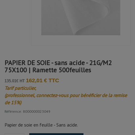
PAPIER DE SOIE - sans acide - 21G/M2
75X100 | Ramette 500feuilles
162,01 € TTC
135.01€ HT
Tarif particulier,
(professionnel, connectez-vous pour bénéficier de la remise
de 15%)
Référence: 8000000023049
Papier de soie en feuille - Sans acide.