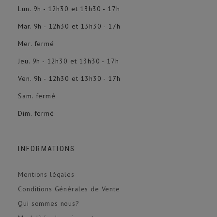
Lun. 9h - 12h30 et 13h30 - 17h
Mar. 9h - 12h30 et 13h30 - 17h
Mer. fermé
Jeu. 9h - 12h30 et 13h30 - 17h
Ven. 9h - 12h30 et 13h30 - 17h
Sam. fermé
Dim. fermé
INFORMATIONS
Mentions légales
Conditions Générales de Vente
Qui sommes nous?