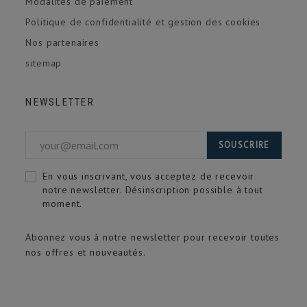
Modalités de paiement
Politique de confidentialité et gestion des cookies
Nos partenaires
sitemap
NEWSLETTER
SOUSCRIRE
En vous inscrivant, vous acceptez de recevoir
notre newsletter. Désinscription possible à tout
moment.
Abonnez vous à notre newsletter pour recevoir toutes
nos offres et nouveautés.