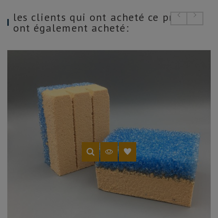
les clients qui ont acheté ce produit
ont également acheté: