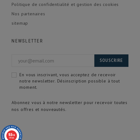
Politique de confidentialité et gestion des cookies
Nos partenaires
sitemap
NEWSLETTER
SOUSCRIRE
En vous inscrivant, vous acceptez de recevoir
notre newsletter. Désinscription possible à tout
moment.
Abonnez vous à notre newsletter pour recevoir toutes
nos offres et nouveautés.
9.5
/10
618 avis