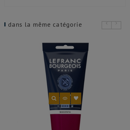
dans la même catégorie