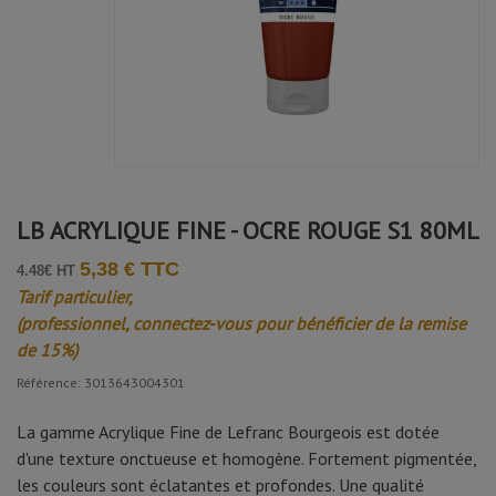
LB ACRYLIQUE FINE - OCRE ROUGE S1 80ML
5,38 € TTC
4.48€ HT
Tarif particulier,
(professionnel, connectez-vous pour bénéficier de la remise
de 15%)
Référence: 3013643004301
La gamme Acrylique Fine de Lefranc Bourgeois est dotée
d'une texture onctueuse et homogène. Fortement pigmentée,
les couleurs sont éclatantes et profondes. Une qualité