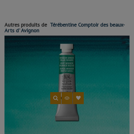
Autres produits de
Térébentine Comptoir des beaux-
Arts d' Avignon