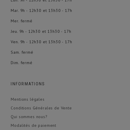
Lun. 9h - 12h30 et 13h30 - 17h
Mar. 9h - 12h30 et 13h30 - 17h
Mer. fermé
Jeu. 9h - 12h30 et 13h30 - 17h
Ven. 9h - 12h30 et 13h30 - 17h
Sam. fermé
Dim. fermé
INFORMATIONS
Mentions légales
Conditions Générales de Vente
Qui sommes nous?
Modalités de paiement