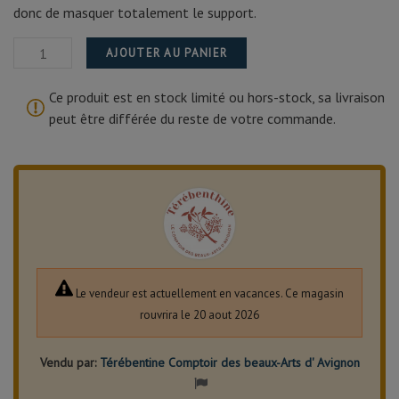
donc de masquer totalement le support.
AJOUTER AU PANIER
Ce produit est en stock limité ou hors-stock, sa livraison
peut être différée du reste de votre commande.
Le vendeur est actuellement en vacances. Ce magasin
rouvrira le 20 aout 2026
Vendu par:
Térébentine Comptoir des beaux-Arts d' Avignon