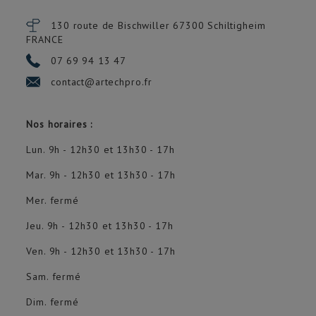
130 route de Bischwiller 67300
Schiltigheim
FRANCE
07 69 94 13 47
contact@artechpro.fr
Nos horaires :
Lun. 9h - 12h30 et 13h30 - 17h
Mar. 9h - 12h30 et 13h30 - 17h
Mer. fermé
Jeu. 9h - 12h30 et 13h30 - 17h
Ven. 9h - 12h30 et 13h30 - 17h
Sam. fermé
Dim. fermé