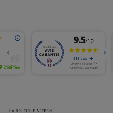
LA BOUTIQUE ARTECH