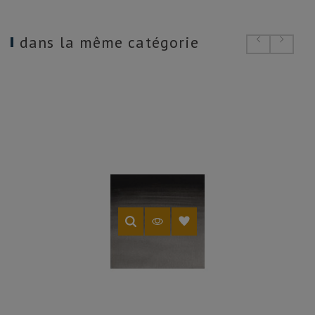
dans la même catégorie