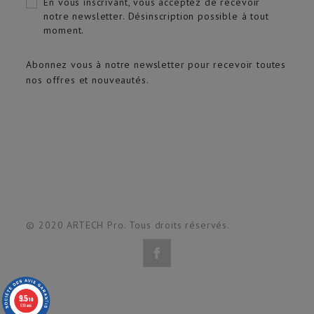
En vous inscrivant, vous acceptez de recevoir
notre newsletter. Désinscription possible à tout
moment.
Abonnez vous à notre newsletter pour recevoir toutes
nos offres et nouveautés.
© 2020 ARTECH Pro. Tous droits réservés.
9.5
/10
618 avis