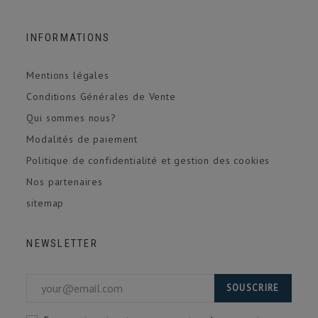
INFORMATIONS
Mentions légales
Conditions Générales de Vente
Qui sommes nous?
Modalités de paiement
Politique de confidentialité et gestion des cookies
Nos partenaires
sitemap
NEWSLETTER
SOUSCRIRE