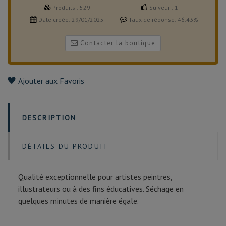
Produits :
529
Suiveur :
1
Date créée:
29/01/2025
Taux de réponse:
46.43%
Contacter la boutique
Ajouter aux Favoris
DESCRIPTION
DÉTAILS DU PRODUIT
Qualité exceptionnelle pour artistes peintres,
illustrateurs ou à des fins éducatives. Séchage en
quelques minutes de manière égale.