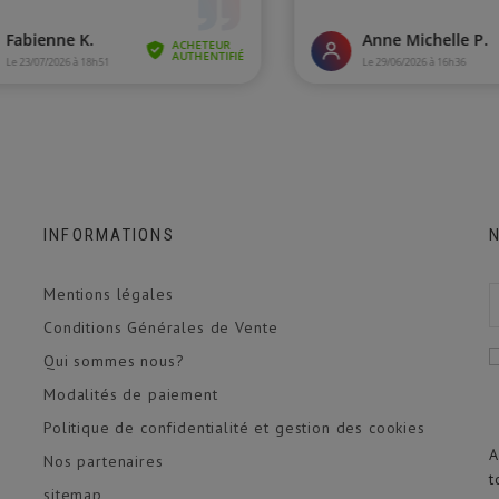
INFORMATIONS
Mentions légales
Conditions Générales de Vente
Qui sommes nous?
Modalités de paiement
Politique de confidentialité et gestion des cookies
A
Nos partenaires
t
sitemap