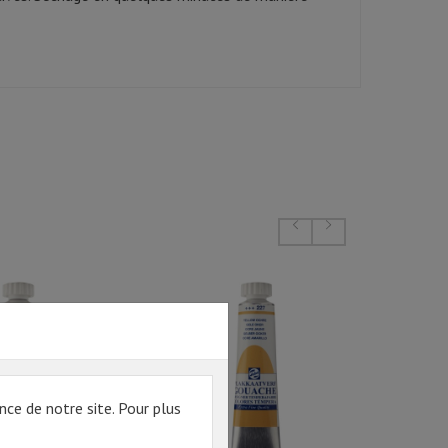
nce de notre site. Pour plus