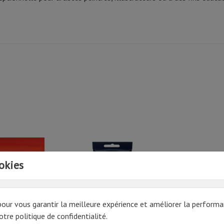
okies
pour vous garantir la meilleure expérience et améliorer la performa
tre politique de confidentialité.