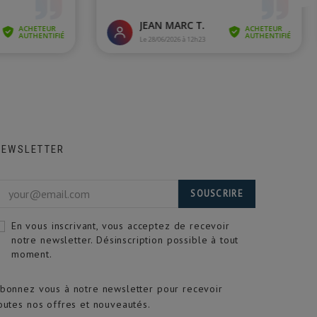
NEWSLETTER
SOUSCRIRE
En vous inscrivant, vous acceptez de recevoir
notre newsletter. Désinscription possible à tout
moment.
bonnez vous à notre newsletter pour recevoir
outes nos offres et nouveautés.