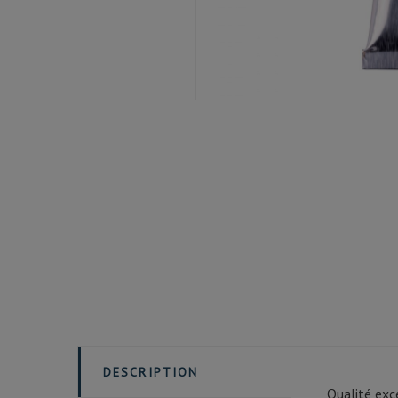
DESCRIPTION
Qualité exc