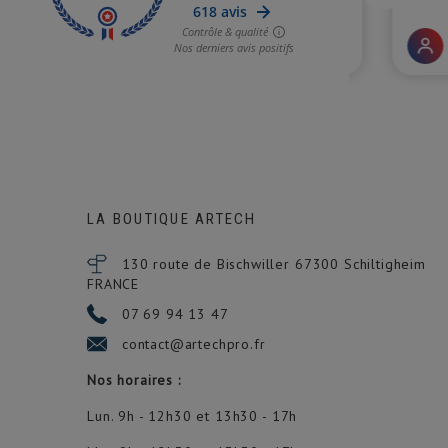
LA BOUTIQUE ARTECH
130 route de Bischwiller 67300
Schiltigheim
FRANCE
07 69 94 13 47
contact@artechpro.fr
Nos horaires :
Lun. 9h - 12h30 et 13h30 - 17h