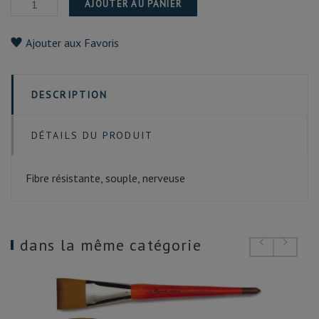
AJOUTER AU PANIER
Ajouter aux Favoris
DESCRIPTION
DÉTAILS DU PRODUIT
Fibre résistante, souple, nerveuse
dans la même catégorie