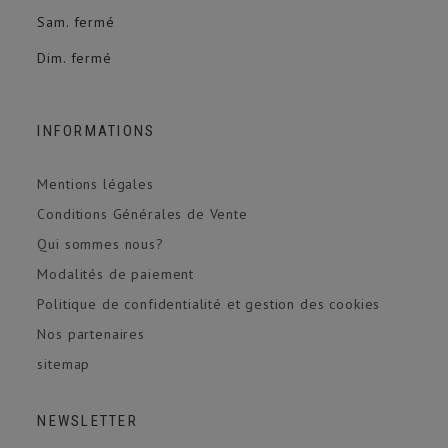
Sam. fermé
Dim. fermé
INFORMATIONS
Mentions légales
Conditions Générales de Vente
Qui sommes nous?
Modalités de paiement
Politique de confidentialité et gestion des cookies
Nos partenaires
sitemap
NEWSLETTER