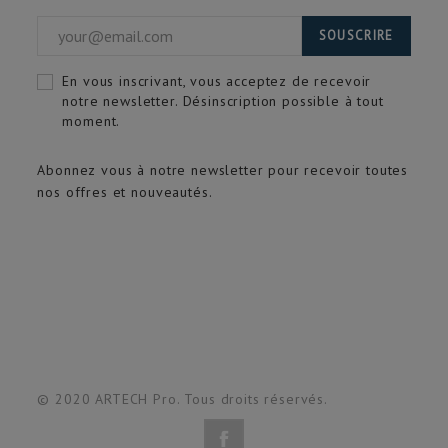
SOUSCRIRE
En vous inscrivant, vous acceptez de recevoir
notre newsletter. Désinscription possible à tout
moment.
Abonnez vous à notre newsletter pour recevoir toutes
nos offres et nouveautés.
© 2020 ARTECH Pro. Tous droits réservés.