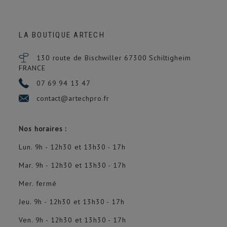
LA BOUTIQUE ARTECH
130 route de Bischwiller 67300
Schiltigheim
FRANCE
07 69 94 13 47
contact@artechpro.fr
Nos horaires :
Lun. 9h - 12h30 et 13h30 - 17h
Mar. 9h - 12h30 et 13h30 - 17h
Mer. fermé
Jeu. 9h - 12h30 et 13h30 - 17h
Ven. 9h - 12h30 et 13h30 - 17h