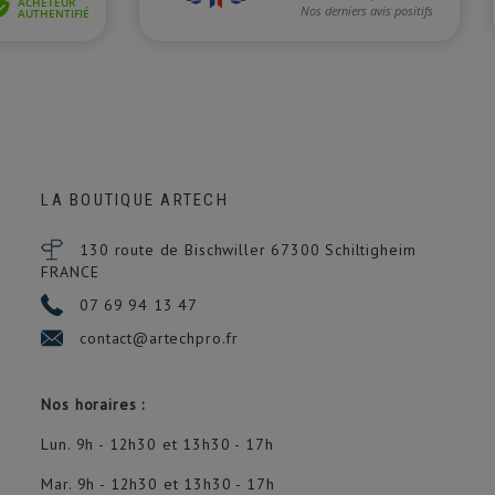
LA BOUTIQUE ARTECH
130 route de Bischwiller 67300
Schiltigheim
FRANCE
07 69 94 13 47
contact@artechpro.fr
Nos horaires :
Lun. 9h - 12h30 et 13h30 - 17h
Mar. 9h - 12h30 et 13h30 - 17h