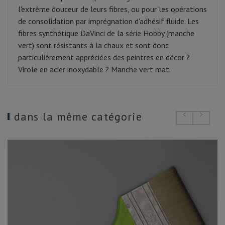
l'extrême douceur de leurs fibres, ou pour les opérations
de consolidation par imprégnation d'adhésif fluide. Les
fibres synthétique DaVinci de la série Hobby (manche
vert) sont résistants à la chaux et sont donc
particulièrement appréciées des peintres en décor ?
Virole en acier inoxydable ? Manche vert mat.
dans la même catégorie