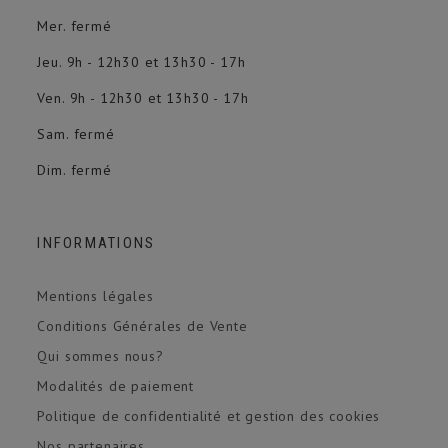
Mer. fermé
Jeu. 9h - 12h30 et 13h30 - 17h
Ven. 9h - 12h30 et 13h30 - 17h
Sam. fermé
Dim. fermé
INFORMATIONS
Mentions légales
Conditions Générales de Vente
Qui sommes nous?
Modalités de paiement
Politique de confidentialité et gestion des cookies
Nos partenaires