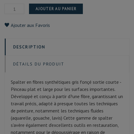
AJOUTER AU PANIER
Ajouter aux Favoris
DESCRIPTION
DÉTAILS DU PRODUIT
Spalter en fibres synthétiques gris fonçé sortie courte -
Pinceau plat et large pour les surfaces importantes.
Développé et conçu à partir d?une fibre, garantissant un
travail précis, adapté à presque toutes les techniques
de peinture, notamment les techniques fluides
(aquarelle, gouache, lavis) Cette gamme de spalter
s'avère également d'excellents outils en restauration,
notamment pour le dépoussiérage en raison de