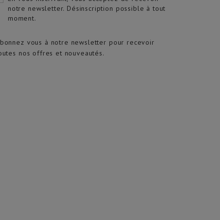
notre newsletter. Désinscription possible à tout
moment.
bonnez vous à notre newsletter pour recevoir
outes nos offres et nouveautés.