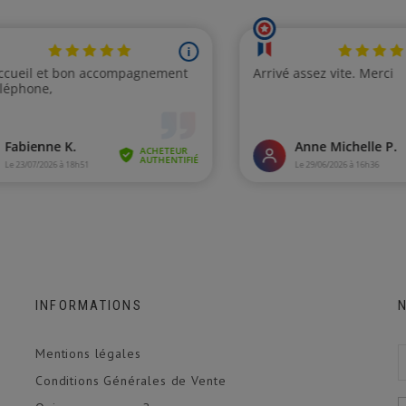
INFORMATIONS
Mentions légales
Conditions Générales de Vente