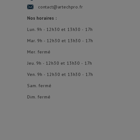
contact@artechpro.fr
Nos horaires :
Lun. 9h - 12h30 et 13h30 - 17h
Mar. 9h - 12h30 et 13h30 - 17h
Mer. fermé
Jeu. 9h - 12h30 et 13h30 - 17h
Ven. 9h - 12h30 et 13h30 - 17h
Sam. fermé
Dim. fermé