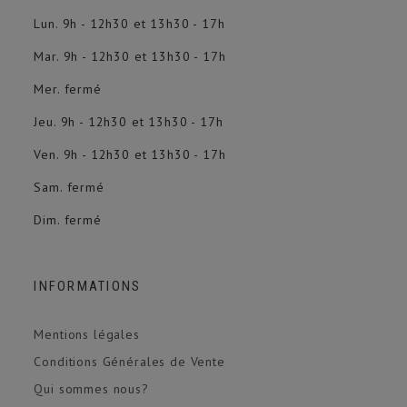
Lun. 9h - 12h30 et 13h30 - 17h
Mar. 9h - 12h30 et 13h30 - 17h
Mer. fermé
Jeu. 9h - 12h30 et 13h30 - 17h
Ven. 9h - 12h30 et 13h30 - 17h
Sam. fermé
Dim. fermé
INFORMATIONS
Mentions légales
Conditions Générales de Vente
Qui sommes nous?