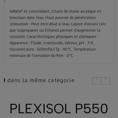
Adhésif et consolidant, à base de résine acrylique en
émulsion dans l'eau. Haut pouvoir de pénétration.
Utilisation : Peut être dilué à l'eau. L'ajout d'alcool tels
que Isopropanol ou Ethanol permet d'augmenter la
viscosité. Caractéristiques physiques et chimiques :
Apparence : Fluide, translucide, laiteux, pH : 7-8,
Viscosité pure : 600mPa.STg : 46°C, Température
minimale de formation du film : 0°C
dans la même catégorie