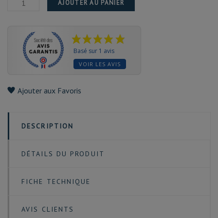
AJOUTER AU PANIER
Basé sur 1 avis
VOIR LES AVIS
Ajouter aux Favoris
DESCRIPTION
DÉTAILS DU PRODUIT
FICHE TECHNIQUE
AVIS CLIENTS