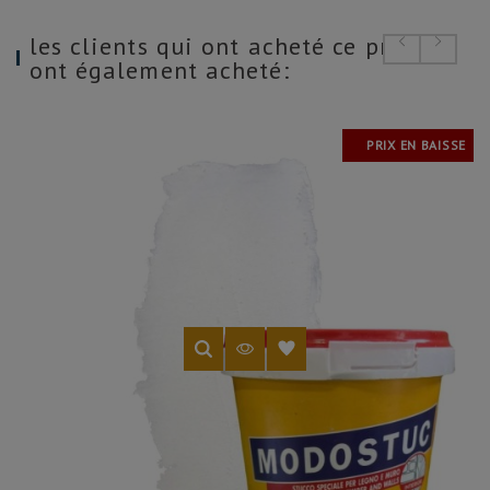
les clients qui ont acheté ce produit
ont également acheté:
PRIX EN BAISSE