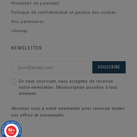
Modalités de paiement
Politique de confidentialité et gestion des cookies
Nos partenaires
sitemap
NEWSLETTER
SOUSCRIRE
En vous inscrivant, vous acceptez de recevoir
notre newsletter. Désinscription possible à tout
moment.
Abonnez vous à notre newsletter pour recevoir toutes
nos offres et nouveautés.
9.5
/10
618 avis