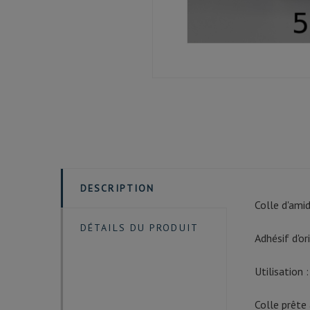
DESCRIPTION
Colle d'amid
DÉTAILS DU PRODUIT
Adhésif d'o
Utilisation 
Colle prête