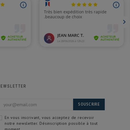
NEWSLETTER
SOUSCRIRE
En vous inscrivant, vous acceptez de recevoir
notre newsletter. Désinscription possible à tout
moment.