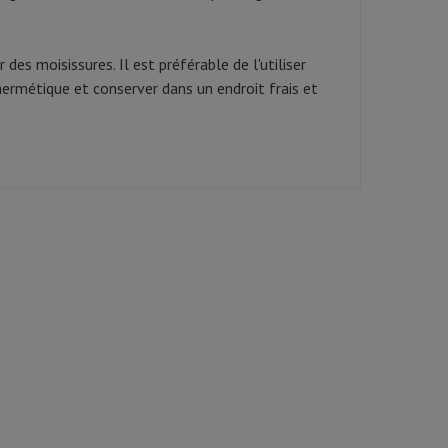
des moisissures. Il est préférable de l'utiliser
hermétique et conserver dans un endroit frais et