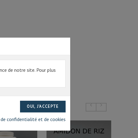
nce de notre site. Pour plus
 de confidentialité et de cookies