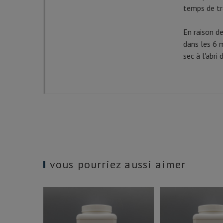
temps de tr
En raison de
dans les 6 
sec à l'abri 
vous pourriez aussi aimer