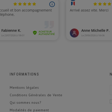
INFORMATIONS
Mentions légales
Conditions Générales de Vente
Qui sommes nous?
Modalités de paiement