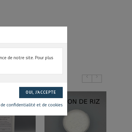
nce de notre site. Pour plus
 de confidentialité et de cookies