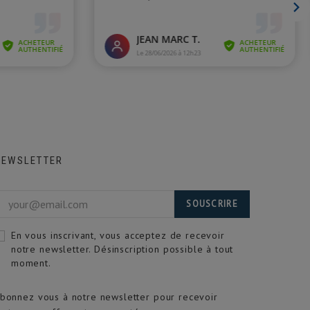
NEWSLETTER
SOUSCRIRE
En vous inscrivant, vous acceptez de recevoir
notre newsletter. Désinscription possible à tout
moment.
bonnez vous à notre newsletter pour recevoir