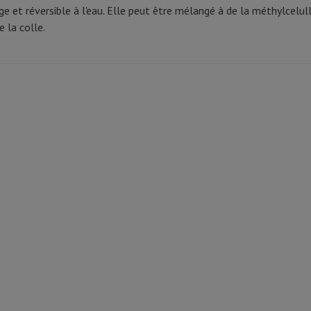
ge et réversible à l'eau. Elle peut être mélangé à de la méthylcelu
 la colle.