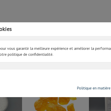
okies
pour vous garantir la meilleure expérience et améliorer la performa
tre politique de confidentialité.
Politique en matière