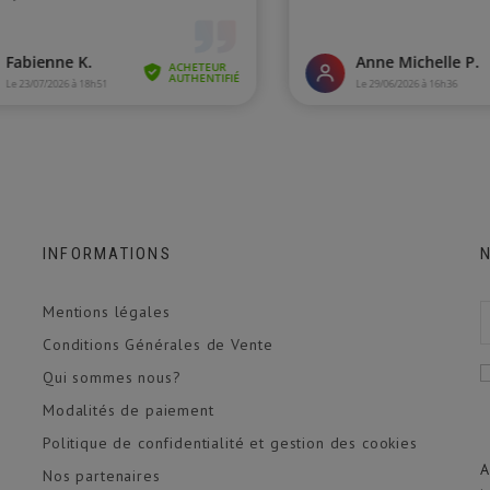
INFORMATIONS
Mentions légales
Conditions Générales de Vente
Qui sommes nous?
Modalités de paiement
Politique de confidentialité et gestion des cookies
A
Nos partenaires