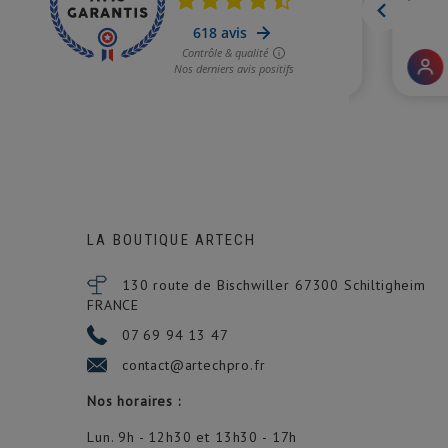
LA BOUTIQUE ARTECH
130 route de Bischwiller 67300
Schiltigheim
FRANCE
07 69 94 13 47
contact@artechpro.fr
Nos horaires :
Lun. 9h - 12h30 et 13h30 - 17h