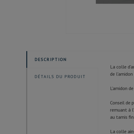
DESCRIPTION
La colle d'
de l'amidon 
DÉTAILS DU PRODUIT
L'amidon de 
Conseil de p
remuant à l'
au tamis fin
La colle ain