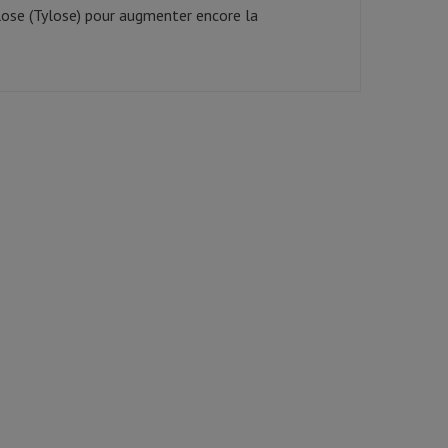
llose (Tylose) pour augmenter encore la