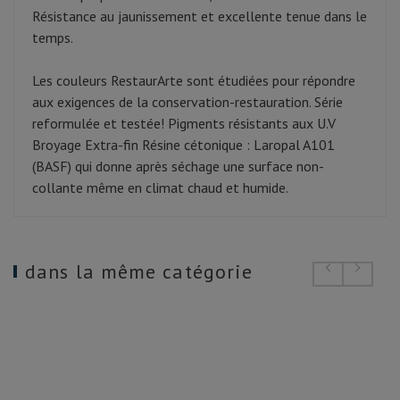
Résistance au jaunissement et excellente tenue dans le
temps.
Les couleurs RestaurArte sont étudiées pour répondre
aux exigences de la conservation-restauration. Série
reformulée et testée! Pigments résistants aux U.V
Broyage Extra-fin Résine cétonique : Laropal A101
(BASF) qui donne après séchage une surface non-
collante même en climat chaud et humide.
dans la même catégorie