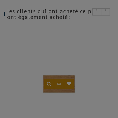
les clients qui ont acheté ce produit
ont également acheté: