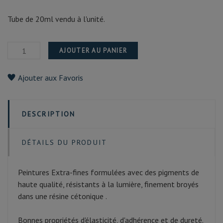
Tube de 20ml vendu à l'unité.
AJOUTER AU PANIER
Ajouter aux Favoris
DESCRIPTION
DÉTAILS DU PRODUIT
Peintures Extra-fines formulées avec des pigments de
haute qualité, résistants à la lumière, finement broyés
dans une résine cétonique .
Bonnes propriétés d'élasticité, d'adhérence et de dureté.