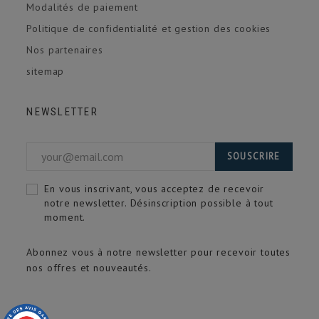
Modalités de paiement
Politique de confidentialité et gestion des cookies
Nos partenaires
sitemap
NEWSLETTER
SOUSCRIRE
En vous inscrivant, vous acceptez de recevoir
notre newsletter. Désinscription possible à tout
moment.
Abonnez vous à notre newsletter pour recevoir toutes
nos offres et nouveautés.