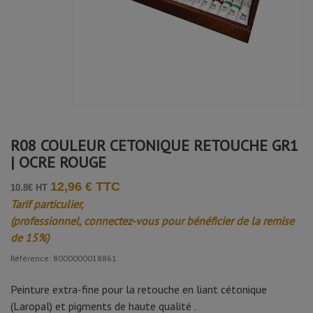
R08 COULEUR CETONIQUE RETOUCHE GR1
| OCRE ROUGE
12,96 € TTC
10.8€ HT
Tarif particulier,
(professionnel, connectez-vous pour bénéficier de la remise
de 15%)
Référence: 8000000018861
Peinture extra-fine pour la retouche en liant cétonique
(Laropal) et pigments de haute qualité .