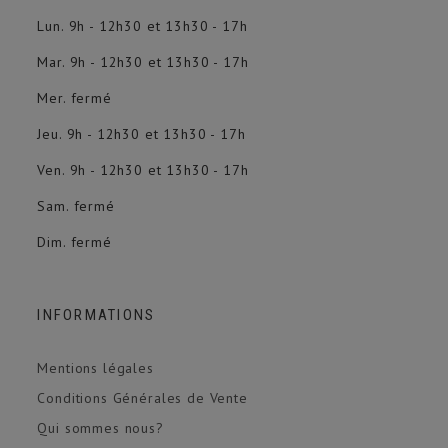
Lun. 9h - 12h30 et 13h30 - 17h
Mar. 9h - 12h30 et 13h30 - 17h
Mer. fermé
Jeu. 9h - 12h30 et 13h30 - 17h
Ven. 9h - 12h30 et 13h30 - 17h
Sam. fermé
Dim. fermé
INFORMATIONS
Mentions légales
Conditions Générales de Vente
Qui sommes nous?