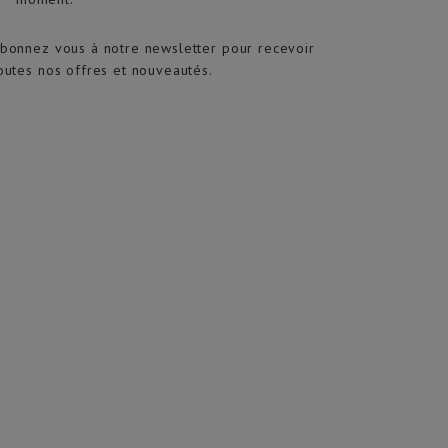
bonnez vous à notre newsletter pour recevoir
outes nos offres et nouveautés.