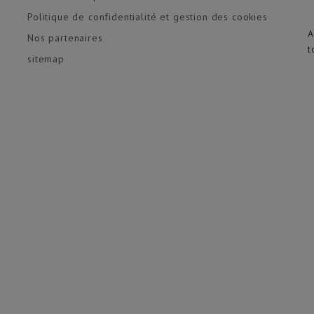
Politique de confidentialité et gestion des cookies
A
Nos partenaires
t
sitemap