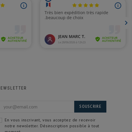
NEWSLETTER
SOUSCRIRE
En vous inscrivant, vous acceptez de recevoir
notre newsletter. Désinscription possible à tout
moment.