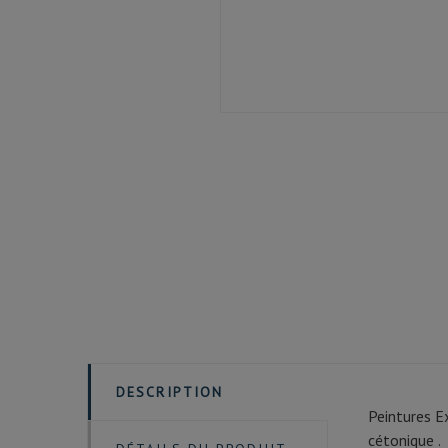
DESCRIPTION
Peintures E
cétonique .