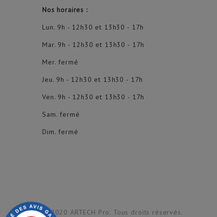
Nos horaires :
Lun. 9h - 12h30 et 13h30 - 17h
Mar. 9h - 12h30 et 13h30 - 17h
Mer. fermé
Jeu. 9h - 12h30 et 13h30 - 17h
Ven. 9h - 12h30 et 13h30 - 17h
Sam. fermé
Dim. fermé
© 2020 ARTECH Pro. Tous droits réservés.