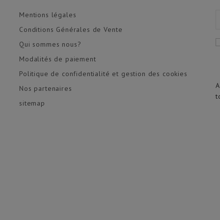
Mentions légales
Conditions Générales de Vente
Qui sommes nous?
Modalités de paiement
Politique de confidentialité et gestion des cookies
A
Nos partenaires
t
sitemap