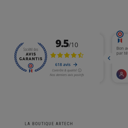
LA BOUTIQUE ARTECH