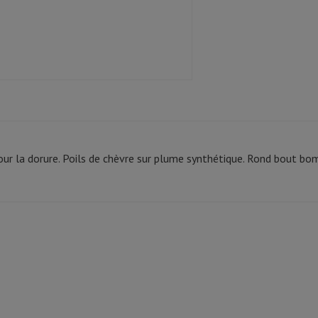
our la dorure. Poils de chèvre sur plume synthétique. Rond bout bo