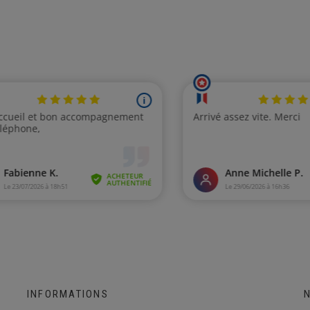
INFORMATIONS