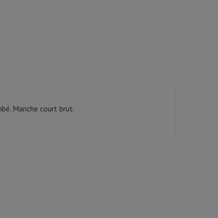
mbé. Manche court brut.