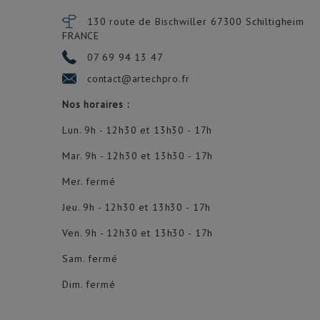
130 route de Bischwiller 67300
Schiltigheim
FRANCE
07 69 94 13 47
contact@artechpro.fr
Nos horaires :
Lun. 9h - 12h30 et 13h30 - 17h
Mar. 9h - 12h30 et 13h30 - 17h
Mer. fermé
Jeu. 9h - 12h30 et 13h30 - 17h
Ven. 9h - 12h30 et 13h30 - 17h
Sam. fermé
Dim. fermé