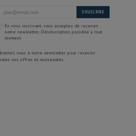
SOUSCRIRE
En vous inscrivant, vous acceptez de recevoir
notre newsletter. Désinscription possible à tout
moment.
bonnez vous à notre newsletter pour recevoir
outes nos offres et nouveautés.