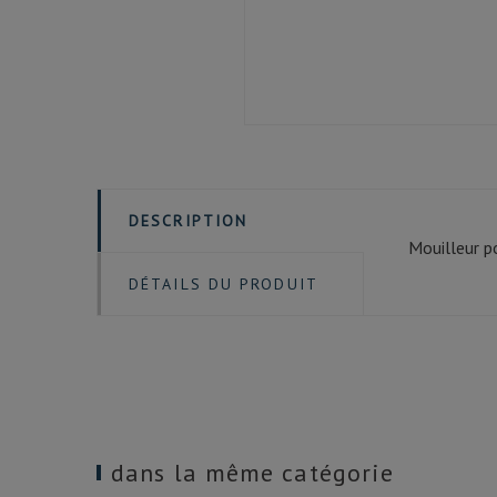
DESCRIPTION
Mouilleur p
DÉTAILS DU PRODUIT
dans la même catégorie