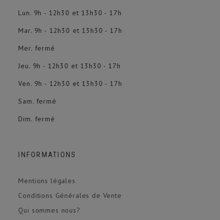
Lun. 9h - 12h30 et 13h30 - 17h
Mar. 9h - 12h30 et 13h30 - 17h
Mer. fermé
Jeu. 9h - 12h30 et 13h30 - 17h
Ven. 9h - 12h30 et 13h30 - 17h
Sam. fermé
Dim. fermé
INFORMATIONS
Mentions légales
Conditions Générales de Vente
Qui sommes nous?