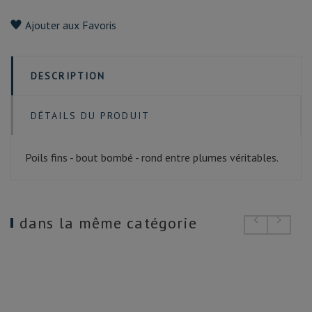
Ajouter aux Favoris
DESCRIPTION
DÉTAILS DU PRODUIT
Poils fins - bout bombé - rond entre plumes véritables.
dans la même catégorie