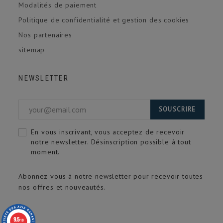
Modalités de paiement
Politique de confidentialité et gestion des cookies
Nos partenaires
sitemap
NEWSLETTER
SOUSCRIRE
En vous inscrivant, vous acceptez de recevoir
notre newsletter. Désinscription possible à tout
moment.
Abonnez vous à notre newsletter pour recevoir toutes
nos offres et nouveautés.
9.5
/10