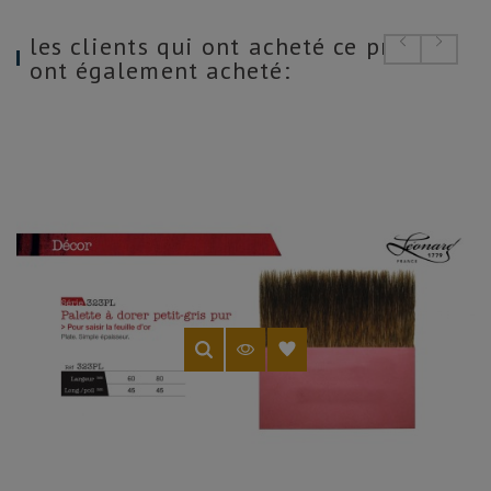
les clients qui ont acheté ce produit
ont également acheté: