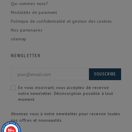
Qui sommes nous?
Modalités de paiement
Politique de confidentialité et gestion des cookies
Nos partenaires
sitemap
NEWSLETTER
SOUSCRIRE
En vous inscrivant, vous acceptez de recevoir
notre newsletter. Désinscription possible à tout
moment.
Abonnez vous à notre newsletter pour recevoir toutes
nos offres et nouveautés.
9.5
/10