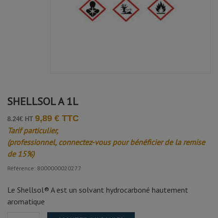
SHELLSOL A 1L
9,89 € TTC
8.24€ HT
Tarif particulier,
(professionnel, connectez-vous pour bénéficier de la remise
de 15%)
Référence: 8000000020277
Le Shellsol® A est un solvant hydrocarboné hautement
aromatique