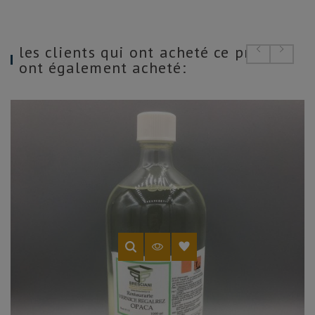
les clients qui ont acheté ce produit
ont également acheté: