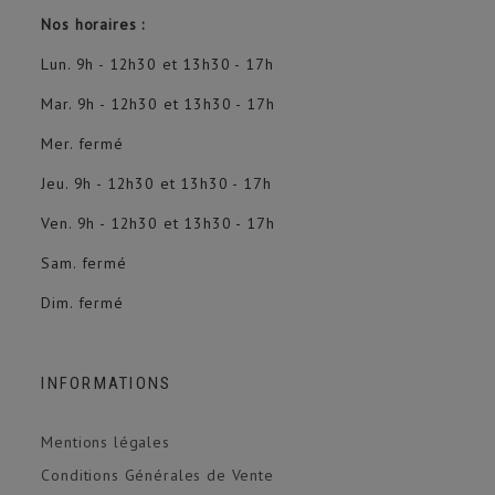
Nos horaires :
Lun. 9h - 12h30 et 13h30 - 17h
Mar. 9h - 12h30 et 13h30 - 17h
Mer. fermé
Jeu. 9h - 12h30 et 13h30 - 17h
Ven. 9h - 12h30 et 13h30 - 17h
Sam. fermé
Dim. fermé
INFORMATIONS
Mentions légales
Conditions Générales de Vente