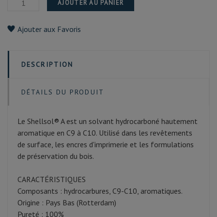
AJOUTER AU PANIER
Ajouter aux Favoris
DESCRIPTION
DÉTAILS DU PRODUIT
Le Shellsol® A est un solvant hydrocarboné hautement
aromatique en C9 à C10. Utilisé dans les revêtements
de surface, les encres d'imprimerie et les formulations
de préservation du bois.
CARACTÉRISTIQUES
Composants : hydrocarbures, C9-C10, aromatiques.
Origine : Pays Bas (Rotterdam)
Pureté : 100%