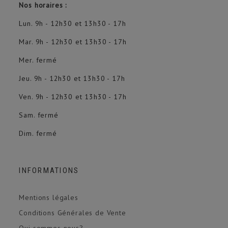
Nos horaires :
Lun. 9h - 12h30 et 13h30 - 17h
Mar. 9h - 12h30 et 13h30 - 17h
Mer. fermé
Jeu. 9h - 12h30 et 13h30 - 17h
Ven. 9h - 12h30 et 13h30 - 17h
Sam. fermé
Dim. fermé
INFORMATIONS
Mentions légales
Conditions Générales de Vente
Qui sommes nous?