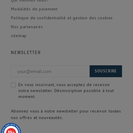
Modalités de paiement
Politique de confidentialité et gestion des cookies
Nos partenaires
sitemap
NEWSLETTER
SOUSCRIRE
En vous inscrivant, vous acceptez de recevoir
notre newsletter. Désinscription possible à tout
moment.
Abonnez vous à notre newsletter pour recevoir toutes
nos offres et nouveautés.
9.5
/10