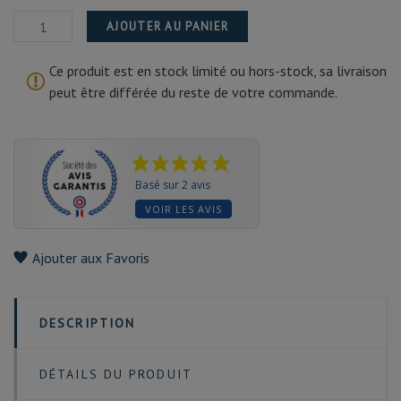
AJOUTER AU PANIER
Ce produit est en stock limité ou hors-stock, sa livraison
peut être différée du reste de votre commande.
Basé sur 2 avis
VOIR LES AVIS
Ajouter aux Favoris
DESCRIPTION
DÉTAILS DU PRODUIT