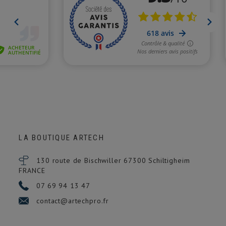
LA BOUTIQUE ARTECH
130 route de Bischwiller 67300
Schiltigheim
FRANCE
07 69 94 13 47
contact@artechpro.fr