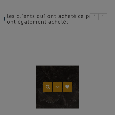
les clients qui ont acheté ce produit
ont également acheté: