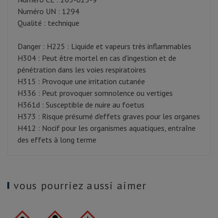
Numéro UN : 1294
Qualité : technique
Danger : H225 : Liquide et vapeurs très inflammables
H304 : Peut être mortel en cas d'ingestion et de
pénétration dans les voies respiratoires
H315 : Provoque une irritation cutanée
H336 : Peut provoquer somnolence ou vertiges
H361d : Susceptible de nuire au foetus
H373 : Risque présumé d'effets graves pour les organes
H412 : Nocif pour les organismes aquatiques, entraîne
des effets à long terme
vous pourriez aussi aimer