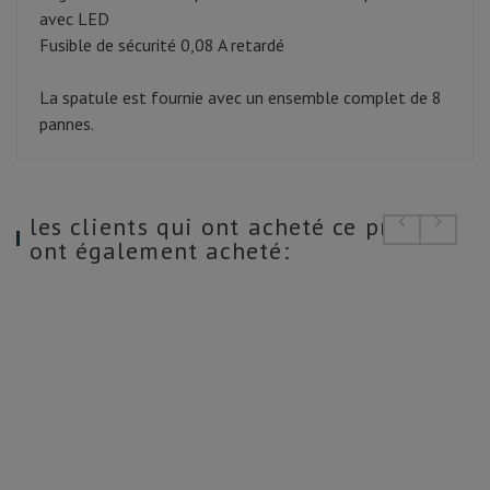
avec LED
Fusible de sécurité 0,08 A retardé
La spatule est fournie avec un ensemble complet de 8
pannes.
les clients qui ont acheté ce produit
ont également acheté: