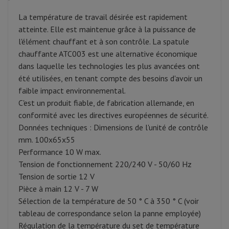
La température de travail désirée est rapidement
atteinte. Elle est maintenue grâce à la puissance de
l'élément chauffant et à son contrôle. La spatule
chauffante ATC003 est une alternative économique
dans laquelle les technologies les plus avancées ont
été utilisées, en tenant compte des besoins d'avoir un
faible impact environnemental.
C'est un produit fiable, de fabrication allemande, en
conformité avec les directives européennes de sécurité.
Données techniques : Dimensions de l'unité de contrôle
mm. 100x65x55
Performance 10 W max.
Tension de fonctionnement 220/240 V - 50/60 Hz
Tension de sortie 12 V
Pièce à main 12 V - 7 W
Sélection de la température de 50 ° C à 350 ° C (voir
tableau de correspondance selon la panne employée)
Régulation de la température du set de température