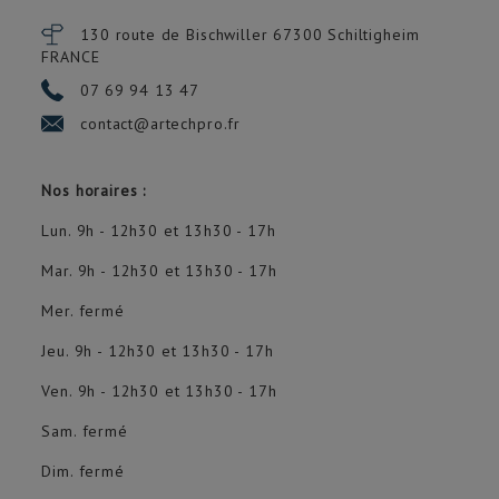
130 route de Bischwiller 67300
Schiltigheim
FRANCE
07 69 94 13 47
contact@artechpro.fr
Nos horaires :
Lun. 9h - 12h30 et 13h30 - 17h
Mar. 9h - 12h30 et 13h30 - 17h
Mer. fermé
Jeu. 9h - 12h30 et 13h30 - 17h
Ven. 9h - 12h30 et 13h30 - 17h
Sam. fermé
Dim. fermé