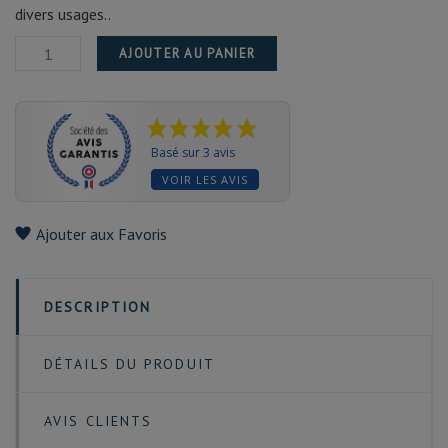
divers usages..
AJOUTER AU PANIER
Basé sur 3 avis
VOIR LES AVIS
Ajouter aux Favoris
DESCRIPTION
DÉTAILS DU PRODUIT
AVIS CLIENTS