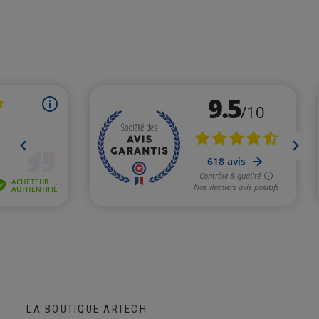
LA BOUTIQUE ARTECH