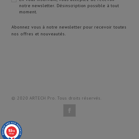
notre newsletter. Désinscription possible à tout
moment.
Abonnez vous à notre newsletter pour recevoir toutes
nos offres et nouveautés.
© 2020 ARTECH Pro. Tous droits réservés.
9.5
/10
618 avis