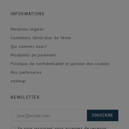
INFORMATIONS
Mentions légales
Conditions Générales de Vente
Qui sommes nous?
Modalités de paiement
Politique de confidentialité et gestion des cookies
Nos partenaires
sitemap
NEWSLETTER
SOUSCRIRE
En vous inscrivant, vous acceptez de recevoir