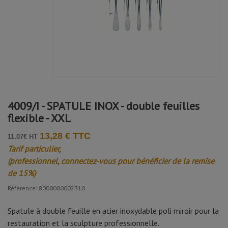
4009/I - SPATULE INOX - double feuilles
flexible - XXL
13,28 € TTC
11.07€ HT
Tarif particulier,
(professionnel, connectez-vous pour bénéficier de la remise
de 15%)
Référence: 8000000002310
Spatule à double feuille en acier inoxydable poli miroir pour la
restauration et la sculpture professionnelle.