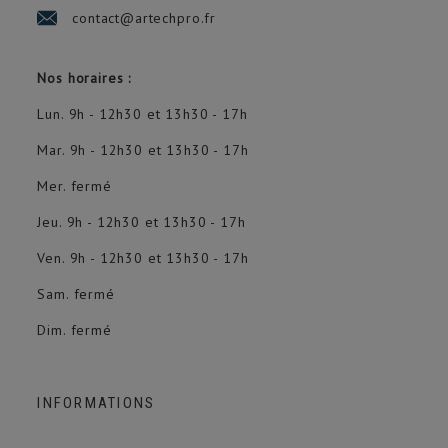
contact@artechpro.fr
Nos horaires :
Lun. 9h - 12h30 et 13h30 - 17h
Mar. 9h - 12h30 et 13h30 - 17h
Mer. fermé
Jeu. 9h - 12h30 et 13h30 - 17h
Ven. 9h - 12h30 et 13h30 - 17h
Sam. fermé
Dim. fermé
INFORMATIONS