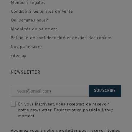
Mentions légales
Conditions Générales de Vente
Qui sommes nous?
Modalités de paiement
Politique de confidentialité et gestion des cookies
Nos partenaires
sitemap
NEWSLETTER
SOUSCRIRE
En vous inscrivant, vous acceptez de recevoir
notre newsletter. Désinscription possible à tout
moment.
Abonnez vous à notre newsletter pour recevoir toutes