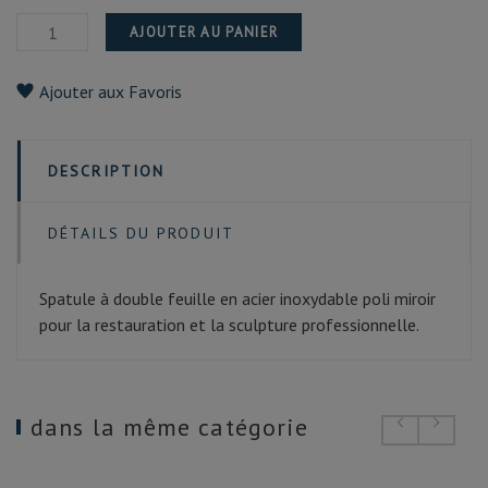
AJOUTER AU PANIER
Ajouter aux Favoris
DESCRIPTION
DÉTAILS DU PRODUIT
Spatule à double feuille en acier inoxydable poli miroir
pour la restauration et la sculpture professionnelle.
dans la même catégorie