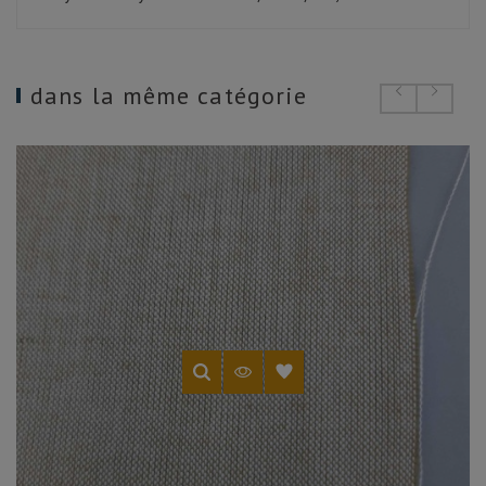
dans la même catégorie