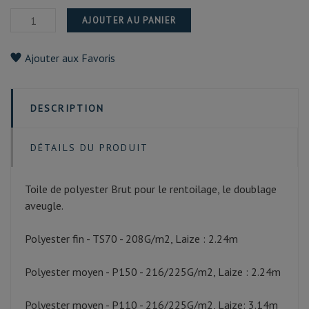
AJOUTER AU PANIER
Ajouter aux Favoris
DESCRIPTION
DÉTAILS DU PRODUIT
Toile de polyester Brut pour le rentoilage, le doublage
aveugle.
Polyester fin - TS70 - 208G/m2, Laize : 2.24m
Polyester moyen - P150 - 216/225G/m2, Laize : 2.24m
Polyester moyen - P110 - 216/225G/m2, Laize: 3.14m