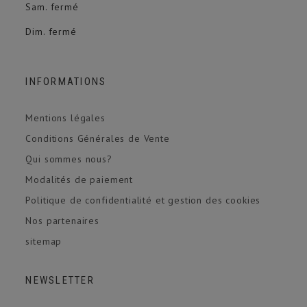
Sam. fermé
Dim. fermé
INFORMATIONS
Mentions légales
Conditions Générales de Vente
Qui sommes nous?
Modalités de paiement
Politique de confidentialité et gestion des cookies
Nos partenaires
sitemap
NEWSLETTER