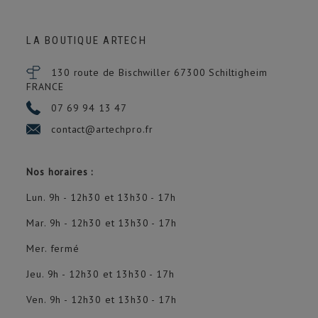
LA BOUTIQUE ARTECH
130 route de Bischwiller 67300
Schiltigheim
FRANCE
07 69 94 13 47
contact@artechpro.fr
Nos horaires :
Lun. 9h - 12h30 et 13h30 - 17h
Mar. 9h - 12h30 et 13h30 - 17h
Mer. fermé
Jeu. 9h - 12h30 et 13h30 - 17h
Ven. 9h - 12h30 et 13h30 - 17h