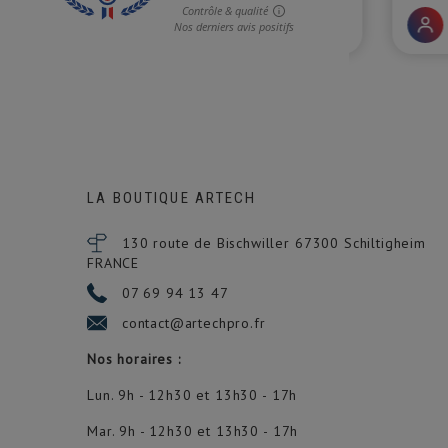
LA BOUTIQUE ARTECH
130 route de Bischwiller 67300
Schiltigheim
FRANCE
07 69 94 13 47
contact@artechpro.fr
Nos horaires :
Lun. 9h - 12h30 et 13h30 - 17h
Mar. 9h - 12h30 et 13h30 - 17h