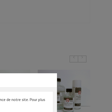
nce de notre site. Pour plus