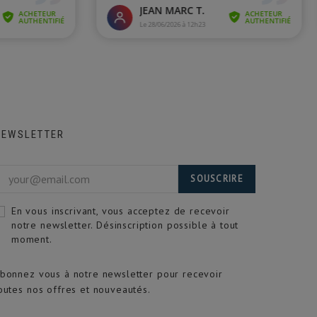
NEWSLETTER
SOUSCRIRE
En vous inscrivant, vous acceptez de recevoir
notre newsletter. Désinscription possible à tout
moment.
bonnez vous à notre newsletter pour recevoir
outes nos offres et nouveautés.