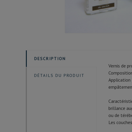
DESCRIPTION
Vernis de pr
Composition
DÉTAILS DU PRODUIT
Application
empâtements
Caractéristi
brillance au
ou de téréb
Les couches