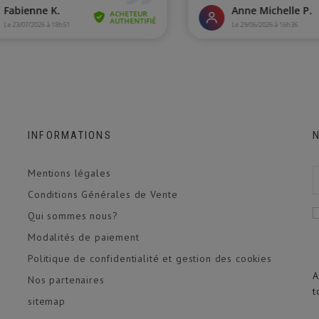
INFORMATIONS
Mentions légales
Conditions Générales de Vente
Qui sommes nous?
Modalités de paiement
Politique de confidentialité et gestion des cookies
A
Nos partenaires
t
sitemap