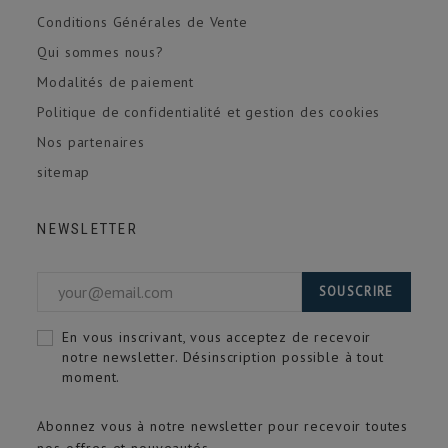
Conditions Générales de Vente
Qui sommes nous?
Modalités de paiement
Politique de confidentialité et gestion des cookies
Nos partenaires
sitemap
NEWSLETTER
SOUSCRIRE
En vous inscrivant, vous acceptez de recevoir
notre newsletter. Désinscription possible à tout
moment.
Abonnez vous à notre newsletter pour recevoir toutes
nos offres et nouveautés.