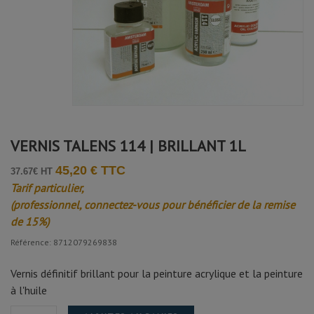
VERNIS TALENS 114 | BRILLANT 1L
45,20 € TTC
37.67€ HT
Tarif particulier,
(professionnel, connectez-vous pour bénéficier de la remise
de 15%)
Référence: 8712079269838
Vernis définitif brillant pour la peinture acrylique et la peinture
à l'huile