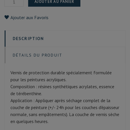
AJOUTER AU PANIER
Ajouter aux Favoris
DESCRIPTION
DÉTAILS DU PRODUIT
Vernis de protection durable spécialement formulée
pour les peintures acryliques.
Composition : résines synthétiques acrylates, essence
de térébenthine.
Application : Appliquer après séchage complet de la
couche de peinture (+/- 24h pour les couches d'épaisseur
normale, sans empâtements). La couche de vernis sèche
en quelques heures.