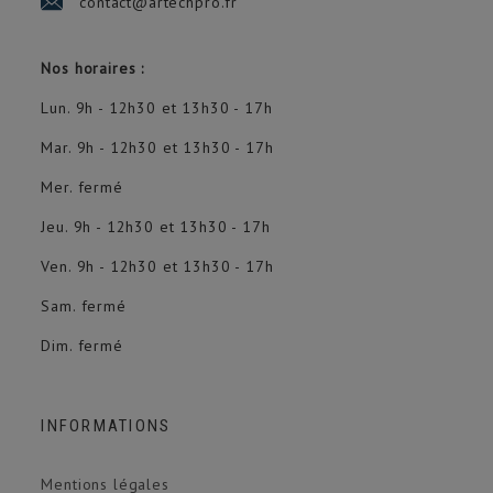
contact@artechpro.fr
Nos horaires :
Lun. 9h - 12h30 et 13h30 - 17h
Mar. 9h - 12h30 et 13h30 - 17h
Mer. fermé
Jeu. 9h - 12h30 et 13h30 - 17h
Ven. 9h - 12h30 et 13h30 - 17h
Sam. fermé
Dim. fermé
INFORMATIONS
Mentions légales