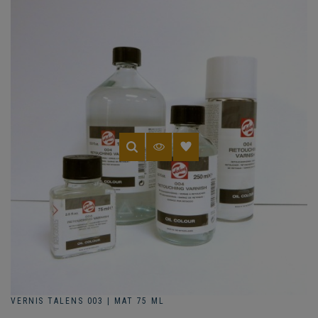
VERNIS TALENS 003 | MAT 75 ML