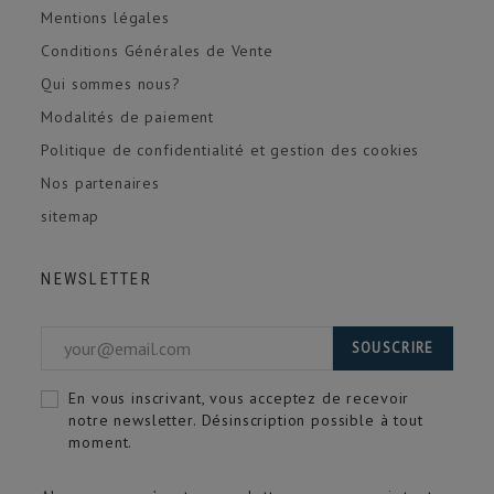
Mentions légales
Conditions Générales de Vente
Qui sommes nous?
Modalités de paiement
Politique de confidentialité et gestion des cookies
Nos partenaires
sitemap
NEWSLETTER
SOUSCRIRE
En vous inscrivant, vous acceptez de recevoir
notre newsletter. Désinscription possible à tout
moment.