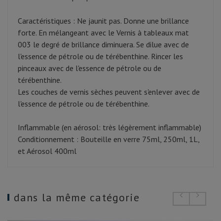
Caractéristiques : Ne jaunit pas. Donne une brillance
forte. En mélangeant avec le Vernis à tableaux mat
003 le degré de brillance diminuera. Se dilue avec de
l'essence de pétrole ou de térébenthine. Rincer les
pinceaux avec de l'essence de pétrole ou de
térébenthine.
Les couches de vernis sèches peuvent s'enlever avec de
l'essence de pétrole ou de térébenthine.
Inflammable (en aérosol: très légèrement inflammable)
Conditionnement : Bouteille en verre 75ml, 250ml, 1L,
et Aérosol 400ml
dans la même catégorie