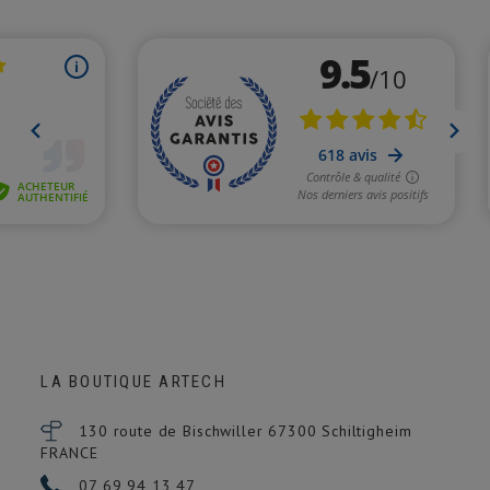
LA BOUTIQUE ARTECH
130 route de Bischwiller 67300
Schiltigheim
FRANCE
07 69 94 13 47