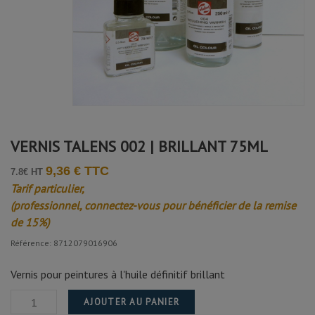
VERNIS TALENS 002 | BRILLANT 75ML
9,36 € TTC
7.8€ HT
Tarif particulier,
(professionnel, connectez-vous pour bénéficier de la remise
de 15%)
Référence: 8712079016906
Vernis pour peintures à l'huile définitif brillant
AJOUTER AU PANIER