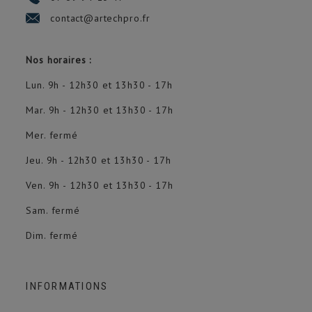
contact@artechpro.fr
Nos horaires :
Lun. 9h - 12h30 et 13h30 - 17h
Mar. 9h - 12h30 et 13h30 - 17h
Mer. fermé
Jeu. 9h - 12h30 et 13h30 - 17h
Ven. 9h - 12h30 et 13h30 - 17h
Sam. fermé
Dim. fermé
INFORMATIONS