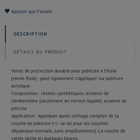
Ajouter aux Favoris
DESCRIPTION
DÉTAILS DU PRODUIT
Vernis de protection durable pour peinture à l'huile
(vernis final) - peut également s'appliquer sur peinture
acrylique.
Composition : résines synthétiques, essence de
térébenthine (seulement en version liquide), essence de
pétrole
Application : Appliquer après séchage complet de la
couche de peinture (+/- un an pour les couches
d'épaisseur normale, sans empâtements). La couche de
vernis sèche en quelques heures.