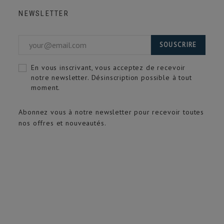
NEWSLETTER
SOUSCRIRE
En vous inscrivant, vous acceptez de recevoir
notre newsletter. Désinscription possible à tout
moment.
Abonnez vous à notre newsletter pour recevoir toutes
nos offres et nouveautés.