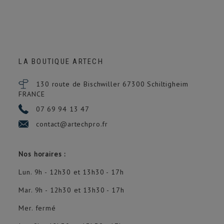
LA BOUTIQUE ARTECH
130 route de Bischwiller 67300
Schiltigheim
FRANCE
07 69 94 13 47
contact@artechpro.fr
Nos horaires :
Lun. 9h - 12h30 et 13h30 - 17h
Mar. 9h - 12h30 et 13h30 - 17h
Mer. fermé