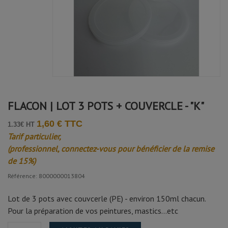
FLACON | LOT 3 POTS + COUVERCLE - "K"
1,60 € TTC
1.33€ HT
Tarif particulier,
(professionnel, connectez-vous pour bénéficier de la remise
de 15%)
Référence: 8000000013804
Lot de 3 pots avec couvcerle (PE) - environ 150ml chacun.
Pour la préparation de vos peintures, mastics...etc