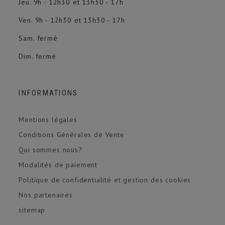
Jeu. 9h - 12h30 et 13h30 - 17h
Ven. 9h - 12h30 et 13h30 - 17h
Sam. fermé
Dim. fermé
INFORMATIONS
Mentions légales
Conditions Générales de Vente
Qui sommes nous?
Modalités de paiement
Politique de confidentialité et gestion des cookies
Nos partenaires
sitemap