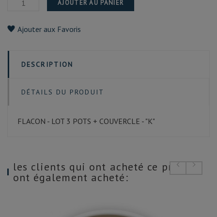
AJOUTER AU PANIER
Ajouter aux Favoris
DESCRIPTION
DÉTAILS DU PRODUIT
FLACON - LOT 3 POTS + COUVERCLE - "K"
les clients qui ont acheté ce produit
ont également acheté: