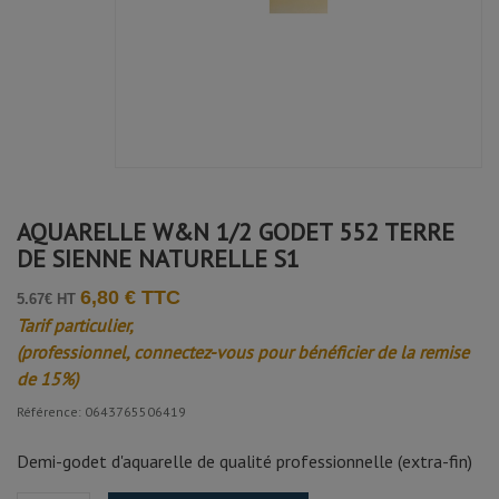
AQUARELLE W&N 1/2 GODET 552 TERRE
DE SIENNE NATURELLE S1
6,80 € TTC
5.67€ HT
Tarif particulier,
(professionnel, connectez-vous pour bénéficier de la remise
de 15%)
Référence: 0643765506419
Demi-godet d'aquarelle de qualité professionnelle (extra-fin)