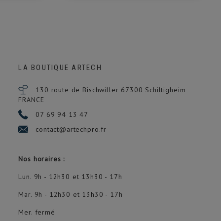
LA BOUTIQUE ARTECH
130 route de Bischwiller 67300
Schiltigheim
FRANCE
07 69 94 13 47
contact@artechpro.fr
Nos horaires :
Lun. 9h - 12h30 et 13h30 - 17h
Mar. 9h - 12h30 et 13h30 - 17h
Mer. fermé