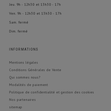
Jeu. 9h - 12h30 et 13h30 - 17h
Ven. 9h - 12h30 et 13h30 - 17h
Sam. fermé
Dim. fermé
INFORMATIONS
Mentions légales
Conditions Générales de Vente
Qui sommes nous?
Modalités de paiement
Politique de confidentialité et gestion des cookies
Nos partenaires
sitemap