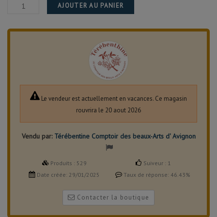
AJOUTER AU PANIER
Le vendeur est actuellement en vacances. Ce magasin
rouvrira le 20 aout 2026
Vendu par:
Térébentine Comptoir des beaux-Arts d' Avignon
Produits :
529
Suiveur :
1
Date créée:
29/01/2025
Taux de réponse:
46.43%
Contacter la boutique