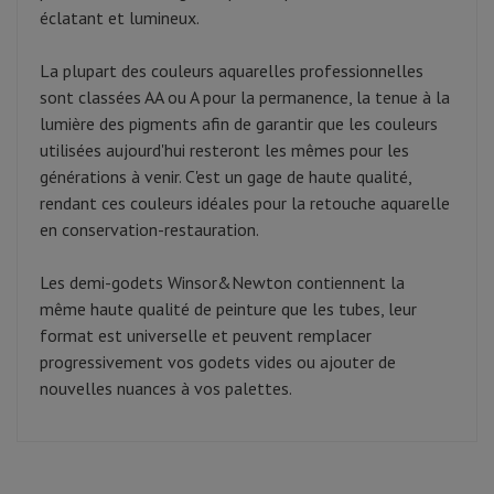
éclatant et lumineux.
La plupart des couleurs aquarelles professionnelles
sont classées AA ou A pour la permanence, la tenue à la
lumière des pigments afin de garantir que les couleurs
utilisées aujourd'hui resteront les mêmes pour les
générations à venir. C'est un gage de haute qualité,
rendant ces couleurs idéales pour la retouche aquarelle
en conservation-restauration.
Les demi-godets Winsor&Newton contiennent la
même haute qualité de peinture que les tubes, leur
format est universelle et peuvent remplacer
progressivement vos godets vides ou ajouter de
nouvelles nuances à vos palettes.