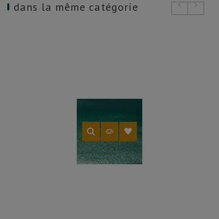
dans la même catégorie