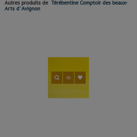
Autres produits de
Térébentine Comptoir des beaux-
Arts d' Avignon