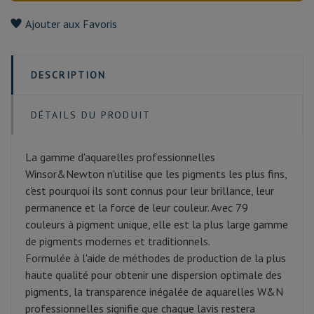
Ajouter aux Favoris
DESCRIPTION
DÉTAILS DU PRODUIT
La gamme d'aquarelles professionnelles
Winsor&Newton n'utilise que les pigments les plus fins,
c'est pourquoi ils sont connus pour leur brillance, leur
permanence et la force de leur couleur. Avec 79
couleurs à pigment unique, elle est la plus large gamme
de pigments modernes et traditionnels.
Formulée à l'aide de méthodes de production de la plus
haute qualité pour obtenir une dispersion optimale des
pigments, la transparence inégalée de aquarelles W&N
professionnelles signifie que chaque lavis restera