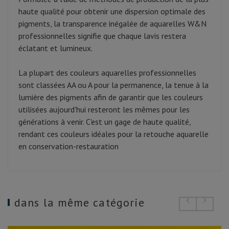
haute qualité pour obtenir une dispersion optimale des
pigments, la transparence inégalée de aquarelles W&N
professionnelles signifie que chaque lavis restera
éclatant et lumineux.
La plupart des couleurs aquarelles professionnelles
sont classées AA ou A pour la permanence, la tenue à la
lumière des pigments afin de garantir que les couleurs
utilisées aujourd'hui resteront les mêmes pour les
générations à venir. C'est un gage de haute qualité,
rendant ces couleurs idéales pour la retouche aquarelle
en conservation-restauration
dans la même catégorie