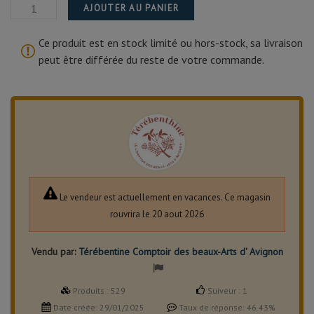
AJOUTER AU PANIER
Ce produit est en stock limité ou hors-stock, sa livraison
peut être différée du reste de votre commande.
Le vendeur est actuellement en vacances. Ce magasin
rouvrira le 20 aout 2026
Vendu par:
Térébentine Comptoir des beaux-Arts d' Avignon
Produits :
529
Suiveur :
1
Date créée:
29/01/2025
Taux de réponse:
46.43%