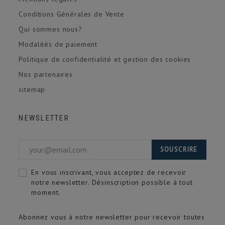
Conditions Générales de Vente
Qui sommes nous?
Modalités de paiement
Politique de confidentialité et gestion des cookies
Nos partenaires
sitemap
NEWSLETTER
SOUSCRIRE
En vous inscrivant, vous acceptez de recevoir
notre newsletter. Désinscription possible à tout
moment.
Abonnez vous à notre newsletter pour recevoir toutes