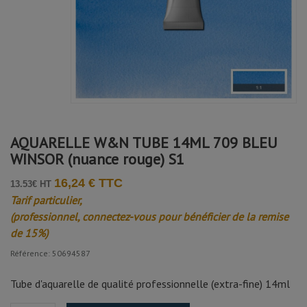
AQUARELLE W&N TUBE 14ML 709 BLEU
WINSOR (nuance rouge) S1
16,24 € TTC
13.53€ HT
Tarif particulier,
(professionnel, connectez-vous pour bénéficier de la remise
de 15%)
Référence: 50694587
Tube d'aquarelle de qualité professionnelle (extra-fine) 14ml