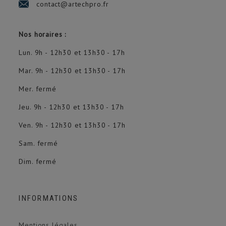
contact@artechpro.fr
Nos horaires :
Lun. 9h - 12h30 et 13h30 - 17h
Mar. 9h - 12h30 et 13h30 - 17h
Mer. fermé
Jeu. 9h - 12h30 et 13h30 - 17h
Ven. 9h - 12h30 et 13h30 - 17h
Sam. fermé
Dim. fermé
INFORMATIONS
Mentions légales