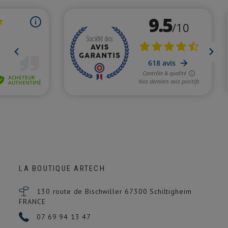
LA BOUTIQUE ARTECH
130 route de Bischwiller 67300
Schiltigheim
FRANCE
07 69 94 13 47