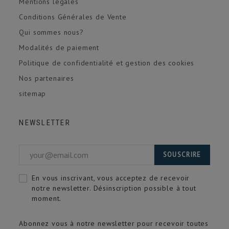
Mentions légales
Conditions Générales de Vente
Qui sommes nous?
Modalités de paiement
Politique de confidentialité et gestion des cookies
Nos partenaires
sitemap
NEWSLETTER
SOUSCRIRE
En vous inscrivant, vous acceptez de recevoir
notre newsletter. Désinscription possible à tout
moment.
Abonnez vous à notre newsletter pour recevoir toutes