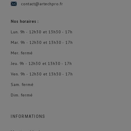
contact@artechpro.fr
Nos horaires :
Lun. 9h - 12h30 et 13h30 - 17h
Mar. 9h - 12h30 et 13h30 - 17h
Mer. fermé
Jeu. 9h - 12h30 et 13h30 - 17h
Ven. 9h - 12h30 et 13h30 - 17h
Sam. fermé
Dim. fermé
INFORMATIONS