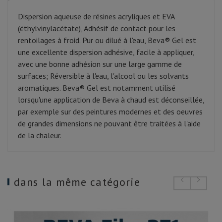
Dispersion aqueuse de résines acryliques et EVA
(éthylvinylacétate), Adhésif de contact pour les
rentoilages à froid. Pur ou dilué à l'eau, Beva® Gel est
une excellente dispersion adhésive, facile à appliquer,
avec une bonne adhésion sur une large gamme de
surfaces; Réversible à l'eau, l'alcool ou les solvants
aromatiques. Beva® Gel est notamment utilisé
lorsqu'une application de Beva à chaud est déconseillée,
par exemple sur des peintures modernes et des oeuvres
de grandes dimensions ne pouvant être traitées à l'aide
de la chaleur.
dans la même catégorie