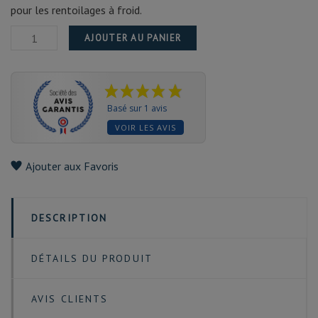
pour les rentoilages à froid.
AJOUTER AU PANIER
Basé sur 1 avis
VOIR LES AVIS
Ajouter aux Favoris
DESCRIPTION
DÉTAILS DU PRODUIT
AVIS CLIENTS