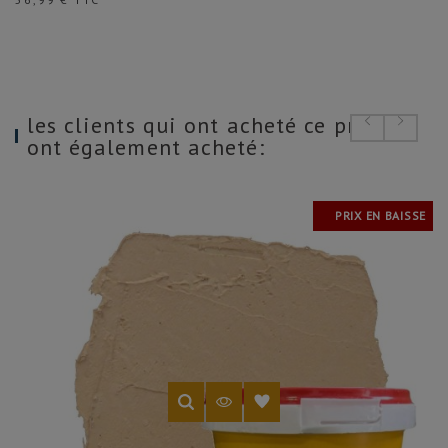
les clients qui ont acheté ce produit
ont également acheté:
PRIX EN BAISSE