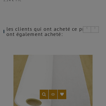
2,24 € TTC
les clients qui ont acheté ce produit
ont également acheté: