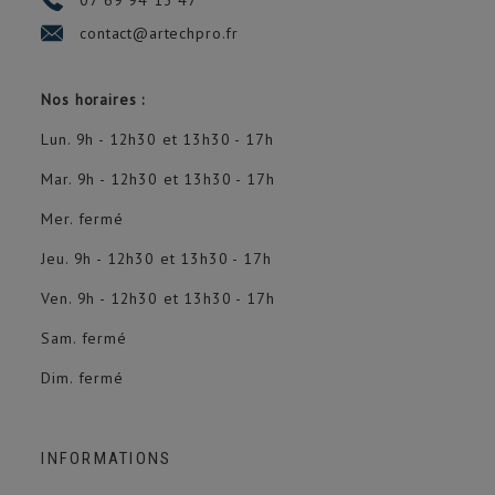
contact@artechpro.fr
Nos horaires :
Lun. 9h - 12h30 et 13h30 - 17h
Mar. 9h - 12h30 et 13h30 - 17h
Mer. fermé
Jeu. 9h - 12h30 et 13h30 - 17h
Ven. 9h - 12h30 et 13h30 - 17h
Sam. fermé
Dim. fermé
INFORMATIONS