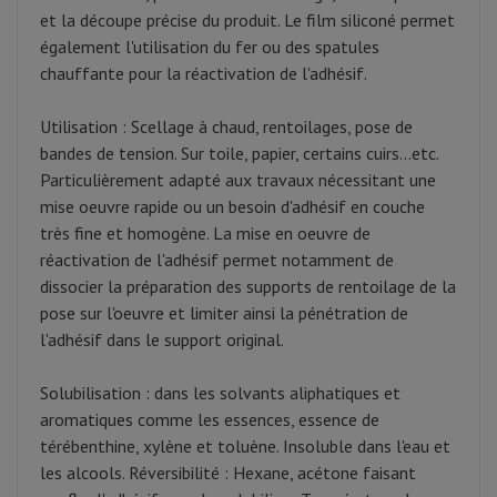
et la découpe précise du produit. Le film siliconé permet
également l'utilisation du fer ou des spatules
chauffante pour la réactivation de l'adhésif.
Utilisation : Scellage à chaud, rentoilages, pose de
bandes de tension. Sur toile, papier, certains cuirs...etc.
Particulièrement adapté aux travaux nécessitant une
mise oeuvre rapide ou un besoin d'adhésif en couche
très fine et homogène. La mise en oeuvre de
réactivation de l'adhésif permet notamment de
dissocier la préparation des supports de rentoilage de la
pose sur l'oeuvre et limiter ainsi la pénétration de
l'adhésif dans le support original.
Solubilisation : dans les solvants aliphatiques et
aromatiques comme les essences, essence de
térébenthine, xylène et toluène. Insoluble dans l'eau et
les alcools. Réversibilité : Hexane, acétone faisant