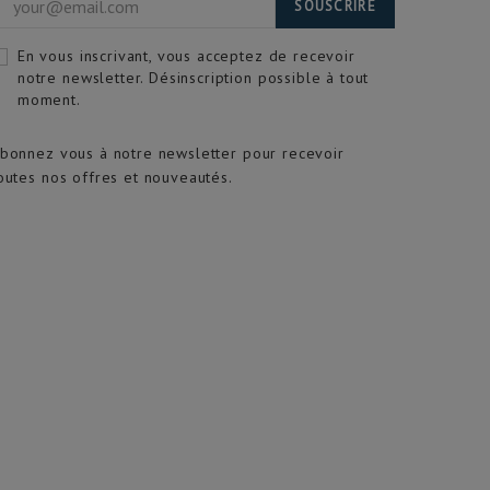
SOUSCRIRE
En vous inscrivant, vous acceptez de recevoir
notre newsletter. Désinscription possible à tout
moment.
bonnez vous à notre newsletter pour recevoir
outes nos offres et nouveautés.