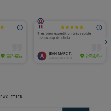
NEWSLETTER