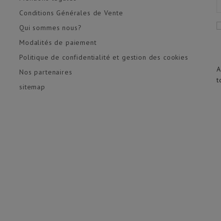
Conditions Générales de Vente
Qui sommes nous?
Modalités de paiement
Politique de confidentialité et gestion des cookies
A
Nos partenaires
t
sitemap