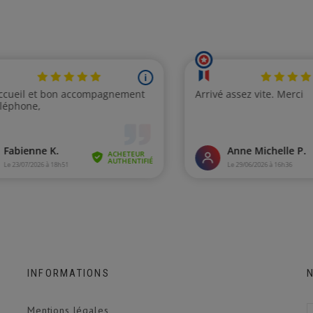
INFORMATIONS
Mentions légales