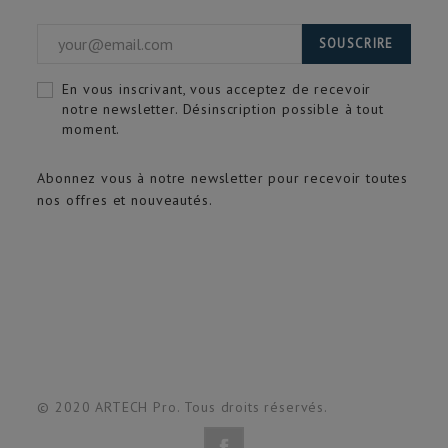
SOUSCRIRE
En vous inscrivant, vous acceptez de recevoir
notre newsletter. Désinscription possible à tout
moment.
Abonnez vous à notre newsletter pour recevoir toutes
nos offres et nouveautés.
© 2020 ARTECH Pro. Tous droits réservés.