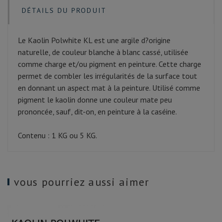
DÉTAILS DU PRODUIT
Le Kaolin Polwhite KL est une argile d?origine
naturelle, de couleur blanche à blanc cassé, utilisée
comme charge et/ou pigment en peinture. Cette charge
permet de combler les irrégularités de la surface tout
en donnant un aspect mat à la peinture. Utilisé comme
pigment le kaolin donne une couleur mate peu
prononcée, sauf, dit-on, en peinture à la caséine.
Contenu : 1 KG ou 5 KG.
vous pourriez aussi aimer