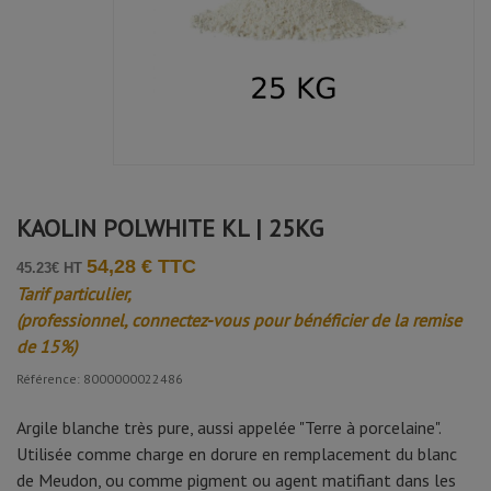
KAOLIN POLWHITE KL | 25KG
54,28 € TTC
45.23€ HT
Tarif particulier,
(professionnel, connectez-vous pour bénéficier de la remise
de 15%)
Référence: 8000000022486
Argile blanche très pure, aussi appelée "Terre à porcelaine".
Utilisée comme charge en dorure en remplacement du blanc
de Meudon, ou comme pigment ou agent matifiant dans les