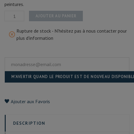
peintures.
AJOUTER AU PANIER
Rupture de stock - N'hésitez pas à nous contacter pour
plus d'information
M'AVERTIR QUAND LE PRODUIT EST DE NOUVEAU DISPONIBL
Ajouter aux Favoris
DESCRIPTION