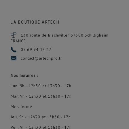
LA BOUTIQUE ARTECH
130 route de Bischwiller 67300
Schiltigheim
FRANCE
07 69 94 13 47
contact@artechpro.fr
Nos horaires :
Lun. 9h - 12h30 et 13h30 - 17h
Mar. 9h - 12h30 et 13h30 - 17h
Mer. fermé
Jeu. 9h - 12h30 et 13h30 - 17h
Ven. 9h - 12h30 et 13h30 - 17h