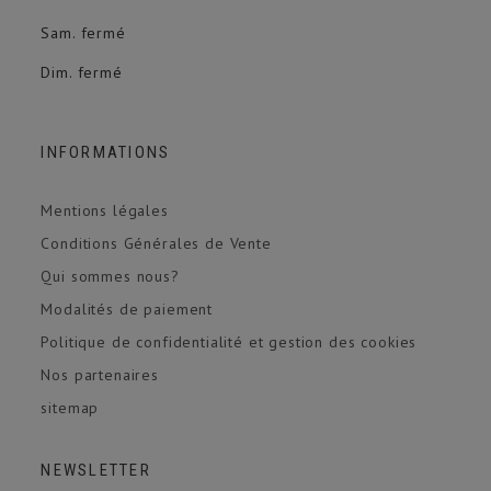
Sam. fermé
Dim. fermé
INFORMATIONS
Mentions légales
Conditions Générales de Vente
Qui sommes nous?
Modalités de paiement
Politique de confidentialité et gestion des cookies
Nos partenaires
sitemap
NEWSLETTER