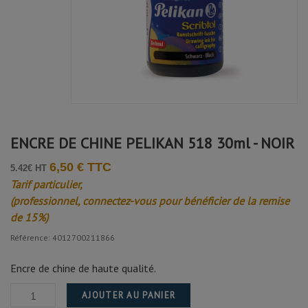
ENCRE DE CHINE PELIKAN 518 30ml - NOIR
6,50 € TTC
5.42€ HT
Tarif particulier,
(professionnel, connectez-vous pour bénéficier de la remise
de 15%)
Référence: 4012700211866
Encre de chine de haute qualité.
AJOUTER AU PANIER