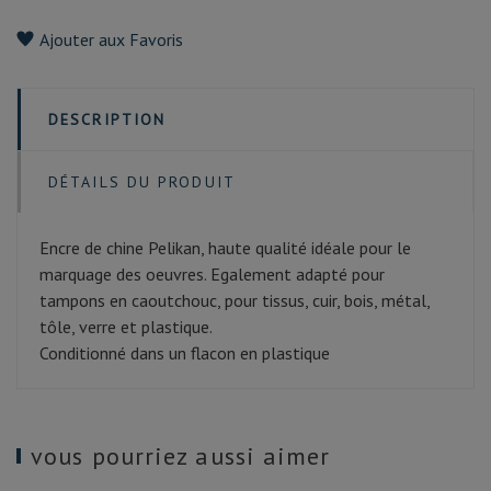
Ajouter aux Favoris
DESCRIPTION
DÉTAILS DU PRODUIT
Encre de chine Pelikan, haute qualité idéale pour le
marquage des oeuvres. Egalement adapté pour
tampons en caoutchouc, pour tissus, cuir, bois, métal,
tôle, verre et plastique.
Conditionné dans un flacon en plastique
vous pourriez aussi aimer