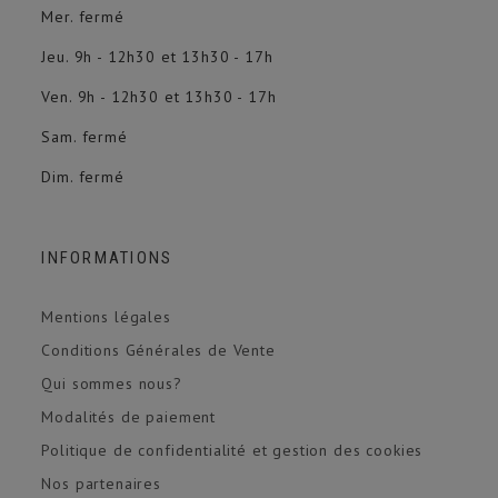
Mer. fermé
Jeu. 9h - 12h30 et 13h30 - 17h
Ven. 9h - 12h30 et 13h30 - 17h
Sam. fermé
Dim. fermé
INFORMATIONS
Mentions légales
Conditions Générales de Vente
Qui sommes nous?
Modalités de paiement
Politique de confidentialité et gestion des cookies
Nos partenaires