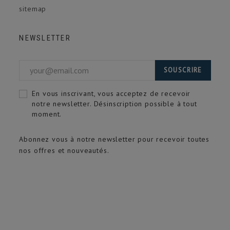
sitemap
NEWSLETTER
SOUSCRIRE
En vous inscrivant, vous acceptez de recevoir
notre newsletter. Désinscription possible à tout
moment.
Abonnez vous à notre newsletter pour recevoir toutes
nos offres et nouveautés.