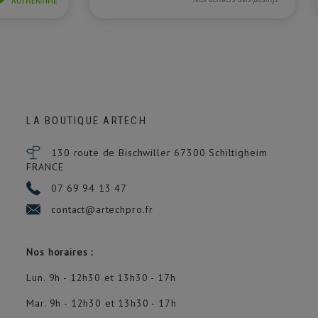
LA BOUTIQUE ARTECH
130 route de Bischwiller 67300
Schiltigheim
FRANCE
07 69 94 13 47
contact@artechpro.fr
Nos horaires :
Lun. 9h - 12h30 et 13h30 - 17h
Mar. 9h - 12h30 et 13h30 - 17h