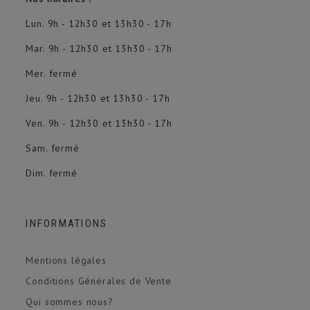
Lun. 9h - 12h30 et 13h30 - 17h
Mar. 9h - 12h30 et 13h30 - 17h
Mer. fermé
Jeu. 9h - 12h30 et 13h30 - 17h
Ven. 9h - 12h30 et 13h30 - 17h
Sam. fermé
Dim. fermé
INFORMATIONS
Mentions légales
Conditions Générales de Vente
Qui sommes nous?