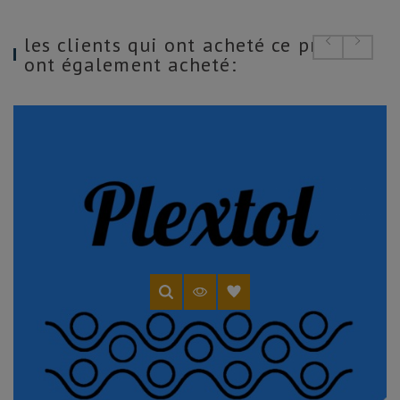
les clients qui ont acheté ce produit
ont également acheté: