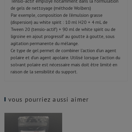
Tensio-actif employé notamment dans la formulation
de gels de nettoyage (méthode Wolbers)
Par exemple, composition de l'émulsion grasse
(dispersion) au white spirit : 10 ml H20 + 4 mL de
Tween 20 (tensio-actif) + 90 ml de white spirit ou de
ligroïne en ajout progressif au goutte à goutte, sous
agitation permanente du mélange.
Ce type de gel permet de combiner l'action d'un agent
polaire et d'un agent apolaire. Utilisé lorsque l'action du
solvant polaire est nécessaire mais doit être limité en
raison de la sensibilité du support.
vous pourriez aussi aimer