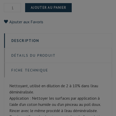
AJOUTER AU PANIER
Ajouter aux Favoris
DESCRIPTION
DÉTAILS DU PRODUIT
FICHE TECHNIQUE
Nettoyant, utilisé en dilution de 2 à 10% dans l'eau
déminéralisée.
Application : Nettoyer les surfaces par application à
l'aide d'un coton humide ou d'un pinceau au poil doux.
Rincer avec le même procédé à l'eau déminéralisée.