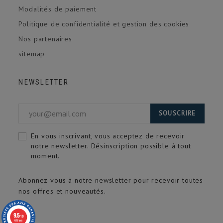
Modalités de paiement
Politique de confidentialité et gestion des cookies
Nos partenaires
(2 avis)
sitemap
NEWSLETTER
SOUSCRIRE
En vous inscrivant, vous acceptez de recevoir
notre newsletter. Désinscription possible à tout
moment.
Abonnez vous à notre newsletter pour recevoir toutes
nos offres et nouveautés.
9.5
/10
618 avis