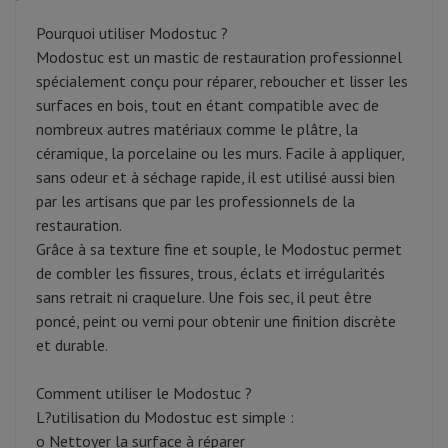
Pourquoi utiliser Modostuc ?
Modostuc est un mastic de restauration professionnel
spécialement conçu pour réparer, reboucher et lisser les
surfaces en bois, tout en étant compatible avec de
nombreux autres matériaux comme le plâtre, la
céramique, la porcelaine ou les murs. Facile à appliquer,
sans odeur et à séchage rapide, il est utilisé aussi bien
par les artisans que par les professionnels de la
restauration.
Grâce à sa texture fine et souple, le Modostuc permet
de combler les fissures, trous, éclats et irrégularités
sans retrait ni craquelure. Une fois sec, il peut être
poncé, peint ou verni pour obtenir une finition discrète
et durable.
Comment utiliser le Modostuc ?
L?utilisation du Modostuc est simple :
o Nettoyer la surface à réparer