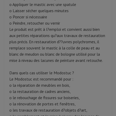
o Appliquer le mastic avec une spatule
o Laisser sécher quelques minutes
o Poncer si nécessaire
o Peindre, retoucher ou vernir
Le produit est prêt à l?emploi et convient aussi bien
aux petites réparations qu?aux travaux de restauration
plus précis. En restauration d??uvres polychromes, il
remplace souvent le mastic à la colle de peau et au
blanc de meudon ou blanc de bologne utilisé pour la
mise à niveau des lacunes de peinture avant retouche.
Dans quels cas utiliser le Modostuc ?
Le Modostuc est recommandé pour :
o la réparation de meubles en bois,
o la restauration de cadres anciens,
o le rebouchage de fissures sur boiseries,
o la rénovation de portes et fenêtres,
o les travaux de restauration d?objets d?art,