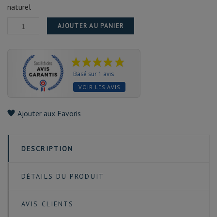
naturel
AJOUTER AU PANIER
Basé sur 1 avis
VOIR LES AVIS
Ajouter aux Favoris
DESCRIPTION
DÉTAILS DU PRODUIT
AVIS CLIENTS