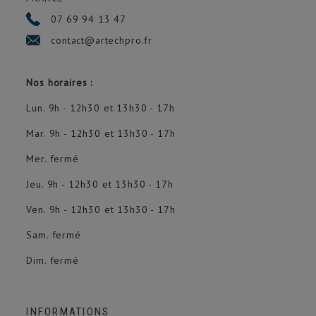
07 69 94 13 47
contact@artechpro.fr
Nos horaires :
Lun. 9h - 12h30 et 13h30 - 17h
Mar. 9h - 12h30 et 13h30 - 17h
Mer. fermé
Jeu. 9h - 12h30 et 13h30 - 17h
Ven. 9h - 12h30 et 13h30 - 17h
Sam. fermé
Dim. fermé
INFORMATIONS