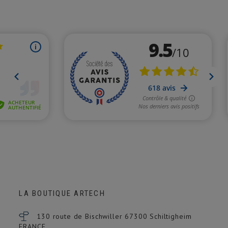
LA BOUTIQUE ARTECH
130 route de Bischwiller 67300
Schiltigheim
FRANCE