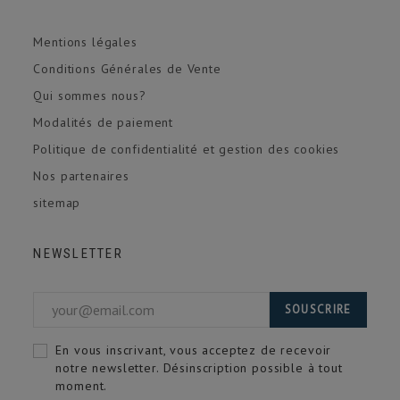
Mentions légales
Conditions Générales de Vente
Qui sommes nous?
Modalités de paiement
Politique de confidentialité et gestion des cookies
Nos partenaires
sitemap
NEWSLETTER
SOUSCRIRE
En vous inscrivant, vous acceptez de recevoir
notre newsletter. Désinscription possible à tout
moment.