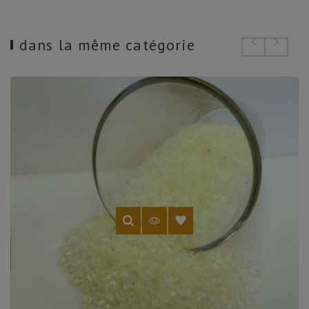
dans la même catégorie