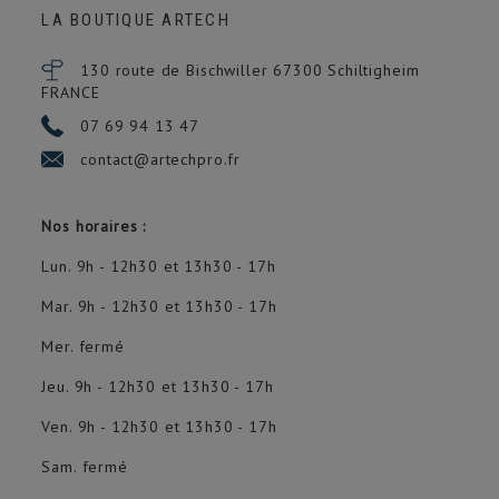
LA BOUTIQUE ARTECH
130 route de Bischwiller 67300
Schiltigheim
FRANCE
07 69 94 13 47
contact@artechpro.fr
Nos horaires :
Lun. 9h - 12h30 et 13h30 - 17h
Mar. 9h - 12h30 et 13h30 - 17h
Mer. fermé
Jeu. 9h - 12h30 et 13h30 - 17h
Ven. 9h - 12h30 et 13h30 - 17h
Sam. fermé