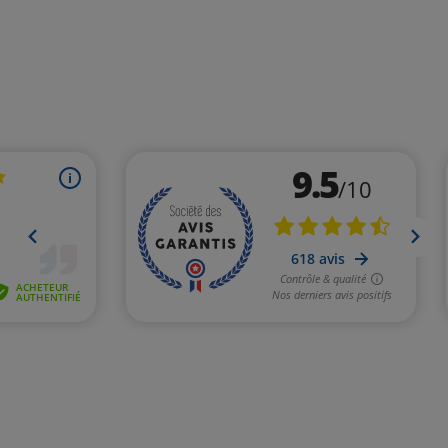
(1 avis)