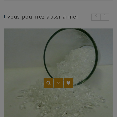
vous pourriez aussi aimer