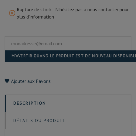
Rupture de stock - N'hésitez pas à nous contacter pour
plus d'information
M'AVERTIR QUAND LE PRODUIT EST DE NOUVEAU DISPONIBL
Ajouter aux Favoris
DESCRIPTION
DÉTAILS DU PRODUIT