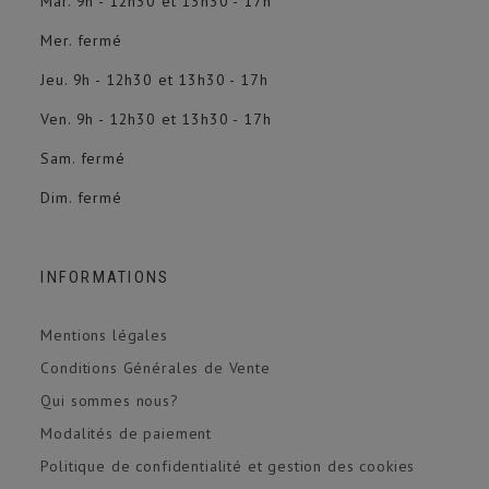
Mar. 9h - 12h30 et 13h30 - 17h
Mer. fermé
Jeu. 9h - 12h30 et 13h30 - 17h
Ven. 9h - 12h30 et 13h30 - 17h
Sam. fermé
Dim. fermé
INFORMATIONS
Mentions légales
Conditions Générales de Vente
Qui sommes nous?
Modalités de paiement
Politique de confidentialité et gestion des cookies