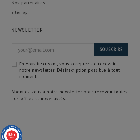
Nos partenaires
sitemap
NEWSLETTER
SOUSCRIRE
En vous inscrivant, vous acceptez de recevoir
notre newsletter. Désinscription possible à tout
moment.
Abonnez vous à notre newsletter pour recevoir toutes
nos offres et nouveautés.
9.5
/10
618 avis