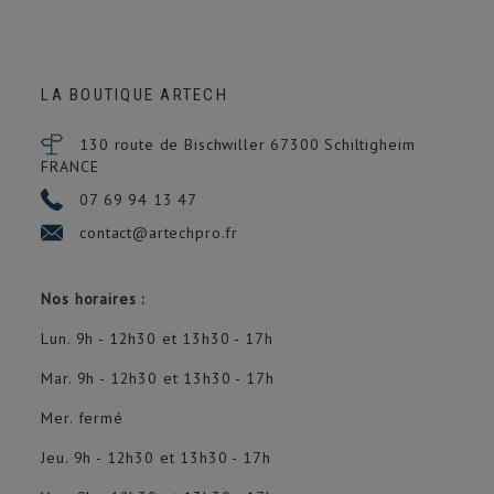
LA BOUTIQUE ARTECH
130 route de Bischwiller 67300
Schiltigheim
FRANCE
07 69 94 13 47
contact@artechpro.fr
Nos horaires :
Lun. 9h - 12h30 et 13h30 - 17h
Mar. 9h - 12h30 et 13h30 - 17h
Mer. fermé
Jeu. 9h - 12h30 et 13h30 - 17h