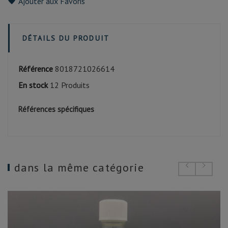
Ajouter aux Favoris
DÉTAILS DU PRODUIT
Référence
8018721026614
En stock
12 Produits
Références spécifiques
dans la même catégorie