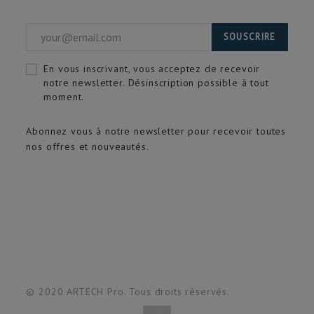
SOUSCRIRE
En vous inscrivant, vous acceptez de recevoir
notre newsletter. Désinscription possible à tout
moment.
Abonnez vous à notre newsletter pour recevoir toutes
nos offres et nouveautés.
© 2020 ARTECH Pro. Tous droits réservés.