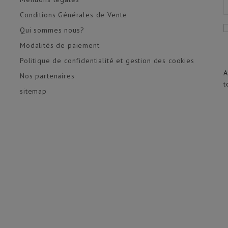
Conditions Générales de Vente
Qui sommes nous?
Modalités de paiement
Politique de confidentialité et gestion des cookies
A
Nos partenaires
t
sitemap