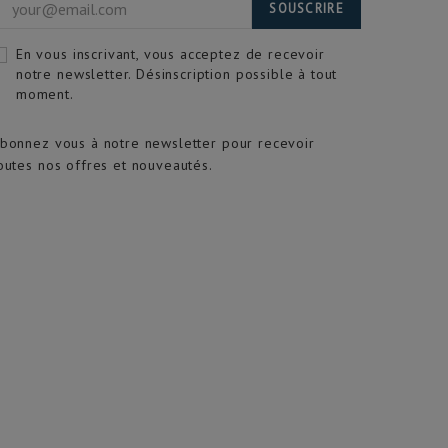
SOUSCRIRE
En vous inscrivant, vous acceptez de recevoir
notre newsletter. Désinscription possible à tout
moment.
bonnez vous à notre newsletter pour recevoir
outes nos offres et nouveautés.