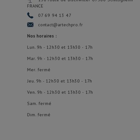
FRANCE
07 69 94 13 47
contact@artechpro.fr
Nos horaires :
Lun. 9h - 12h30 et 13h30 - 17h
Mar. 9h - 12h30 et 13h30 - 17h
Mer. fermé
Jeu. 9h - 12h30 et 13h30 - 17h
Ven. 9h - 12h30 et 13h30 - 17h
Sam. fermé
Dim. fermé