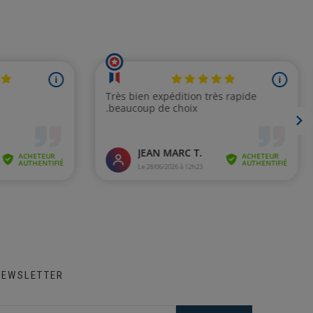
NEWSLETTER