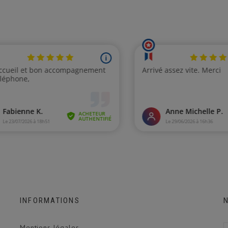
INFORMATIONS
Mentions légales