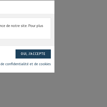
nce de notre site. Pour plus
 de confidentialité et de cookies