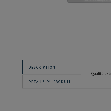
DESCRIPTION
Qualité extr
DÉTAILS DU PRODUIT