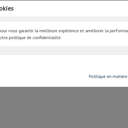
okies
pour vous garantir la meilleure expérience et améliorer la performa
tre politique de confidentialité.
Politique en matière