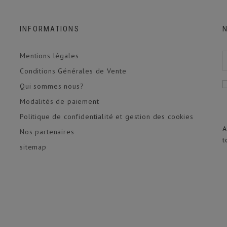
INFORMATIONS
Mentions légales
Conditions Générales de Vente
Qui sommes nous?
Modalités de paiement
Politique de confidentialité et gestion des cookies
A
Nos partenaires
t
sitemap