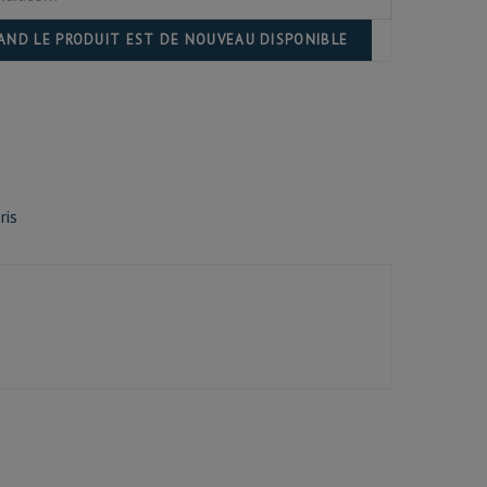
UAND LE PRODUIT EST DE NOUVEAU DISPONIBLE
ris