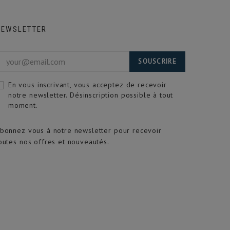
NEWSLETTER
SOUSCRIRE
En vous inscrivant, vous acceptez de recevoir
notre newsletter. Désinscription possible à tout
moment.
bonnez vous à notre newsletter pour recevoir
outes nos offres et nouveautés.