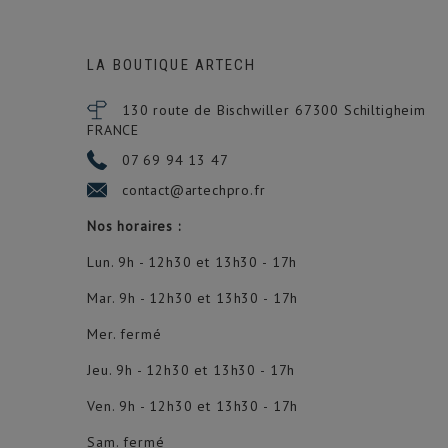
LA BOUTIQUE ARTECH
130 route de Bischwiller 67300
Schiltigheim
FRANCE
07 69 94 13 47
contact@artechpro.fr
Nos horaires :
Lun. 9h - 12h30 et 13h30 - 17h
Mar. 9h - 12h30 et 13h30 - 17h
Mer. fermé
Jeu. 9h - 12h30 et 13h30 - 17h
Ven. 9h - 12h30 et 13h30 - 17h
Sam. fermé