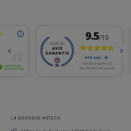
LA BOUTIQUE ARTECH