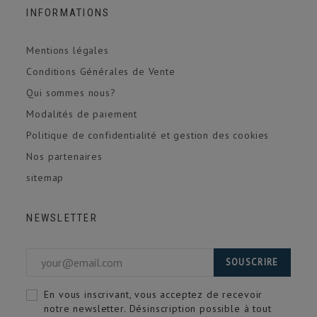
INFORMATIONS
Mentions légales
Conditions Générales de Vente
Qui sommes nous?
Modalités de paiement
Politique de confidentialité et gestion des cookies
Nos partenaires
sitemap
NEWSLETTER
SOUSCRIRE
En vous inscrivant, vous acceptez de recevoir
notre newsletter. Désinscription possible à tout