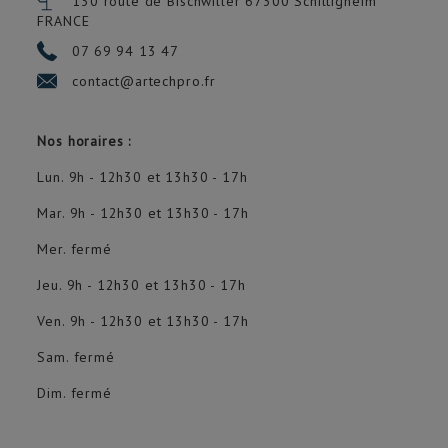
130 route de Bischwiller 67300
Schiltigheim
FRANCE
07 69 94 13 47
contact@artechpro.fr
Nos horaires :
Lun. 9h - 12h30 et 13h30 - 17h
Mar. 9h - 12h30 et 13h30 - 17h
Mer. fermé
Jeu. 9h - 12h30 et 13h30 - 17h
Ven. 9h - 12h30 et 13h30 - 17h
Sam. fermé
Dim. fermé