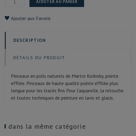
AJOUTER AU PANIER
Ajouter aux Favoris
DESCRIPTION
DÉTAILS DU PRODUIT
Pinceaux en poils naturels de Martre Kolinsky, pointe
effilée. Pinceaux de haute qualité pointe effilée plus
longue pour les tracés fins Pour l'aquarelle, la retouche
et toutes techniques de peinture en lavis et glacis.
dans la même catégorie