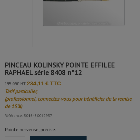
PINCEAU KOLINSKY POINTE EFFILEE
RAPHAEL série 8408 n°12
234,11 € TTC
195.09€ HT
Tarif particulier,
(professionnel, connectez-vous pour bénéficier de la remise
de 15%)
Référence: 3046450049937
Pointe nerveuse, précise.