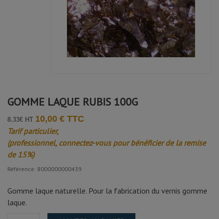
GOMME LAQUE RUBIS 100G
10,00 € TTC
8.33€ HT
Tarif particulier,
(professionnel, connectez-vous pour bénéficier de la remise
de 15%)
Référence: 8000000000439
Gomme laque naturelle. Pour la fabrication du vernis gomme
laque.