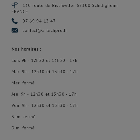
130 route de Bischwiller 67300
Schiltigheim
FRANCE
07 69 94 13 47
contact@artechpro.fr
Nos horaires :
Lun. 9h - 12h30 et 13h30 - 17h
Mar. 9h - 12h30 et 13h30 - 17h
Mer. fermé
Jeu. 9h - 12h30 et 13h30 - 17h
Ven. 9h - 12h30 et 13h30 - 17h
Sam. fermé
Dim. fermé