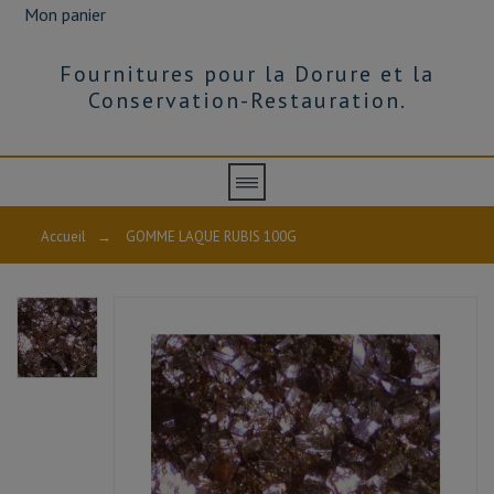
Mon panier
Fournitures pour la Dorure et la
Conservation-Restauration.
Accueil
→
GOMME LAQUE RUBIS 100G