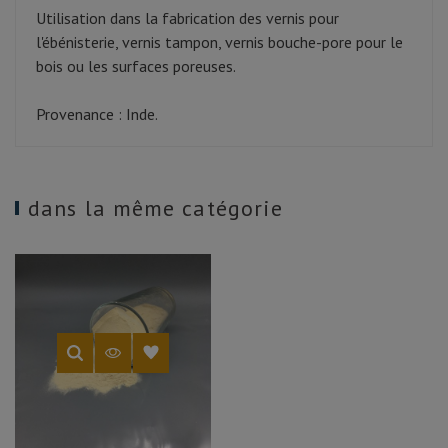
Utilisation dans la fabrication des vernis pour
l'ébénisterie, vernis tampon, vernis bouche-pore pour le
bois ou les surfaces poreuses.
Provenance : Inde.
dans la même catégorie