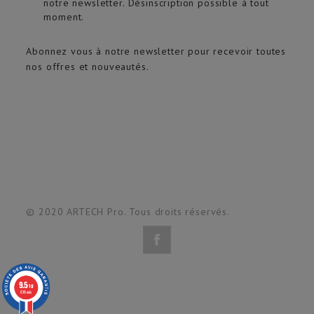
notre newsletter. Désinscription possible à tout
moment.
Abonnez vous à notre newsletter pour recevoir toutes
nos offres et nouveautés.
© 2020 ARTECH Pro. Tous droits réservés.
9.5
/10
618 avis