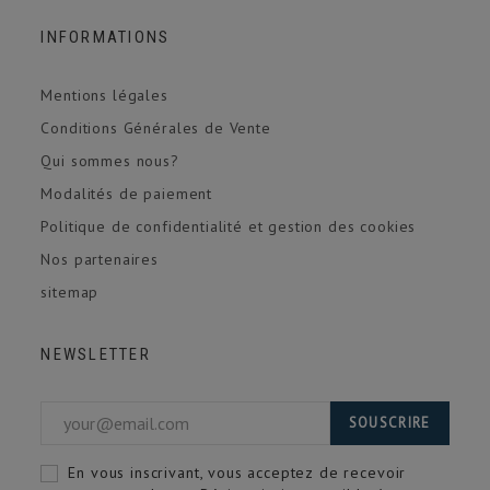
INFORMATIONS
Mentions légales
Conditions Générales de Vente
Qui sommes nous?
Modalités de paiement
Politique de confidentialité et gestion des cookies
Nos partenaires
sitemap
NEWSLETTER
SOUSCRIRE
En vous inscrivant, vous acceptez de recevoir