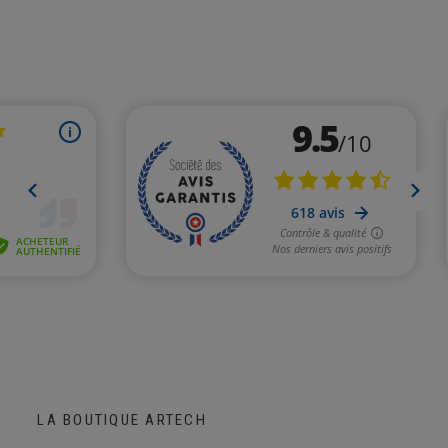
LA BOUTIQUE ARTECH