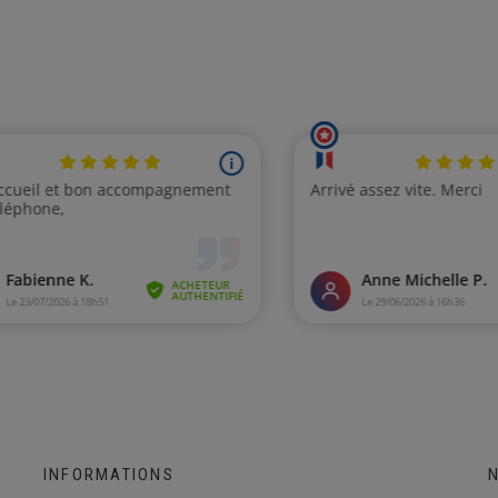
INFORMATIONS