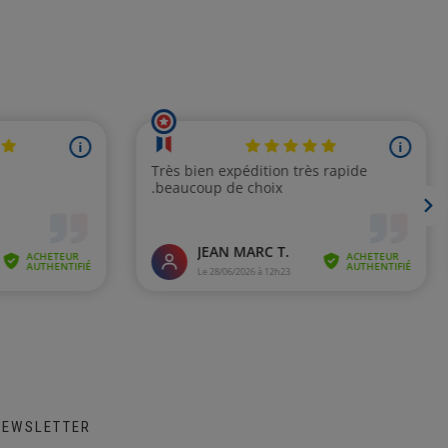
NEWSLETTER