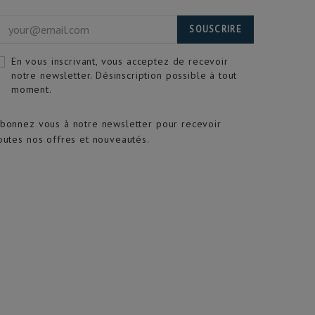
SOUSCRIRE
En vous inscrivant, vous acceptez de recevoir
notre newsletter. Désinscription possible à tout
moment.
bonnez vous à notre newsletter pour recevoir
outes nos offres et nouveautés.