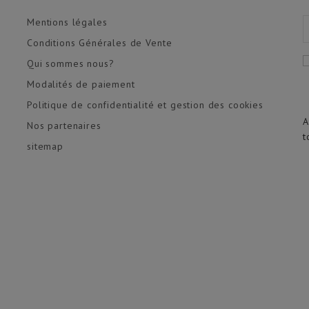
Mentions légales
Conditions Générales de Vente
Qui sommes nous?
Modalités de paiement
Politique de confidentialité et gestion des cookies
A
Nos partenaires
t
sitemap