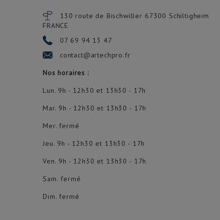
130 route de Bischwiller 67300
Schiltigheim
FRANCE
07 69 94 13 47
contact@artechpro.fr
Nos horaires :
Lun. 9h - 12h30 et 13h30 - 17h
Mar. 9h - 12h30 et 13h30 - 17h
Mer. fermé
Jeu. 9h - 12h30 et 13h30 - 17h
Ven. 9h - 12h30 et 13h30 - 17h
Sam. fermé
Dim. fermé