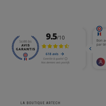
LA BOUTIQUE ARTECH