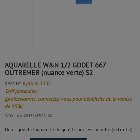
AQUARELLE W&N 1/2 GODET 667
OUTREMER (nuance verte) S2
8,35 € TTC
6.96€ HT
Tarif particulier,
(professionnel, connectez-vous pour bénéficier de la remise
de 15%)
Référence: 0943765507400
Demi-godet d'aquarelle de qualité professionnelle (extra-fin)