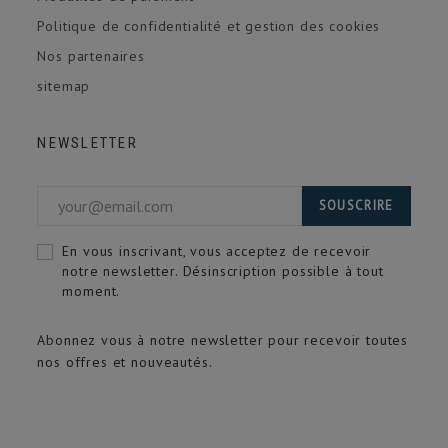
Politique de confidentialité et gestion des cookies
Nos partenaires
sitemap
NEWSLETTER
SOUSCRIRE
En vous inscrivant, vous acceptez de recevoir
notre newsletter. Désinscription possible à tout
moment.
Abonnez vous à notre newsletter pour recevoir toutes
nos offres et nouveautés.