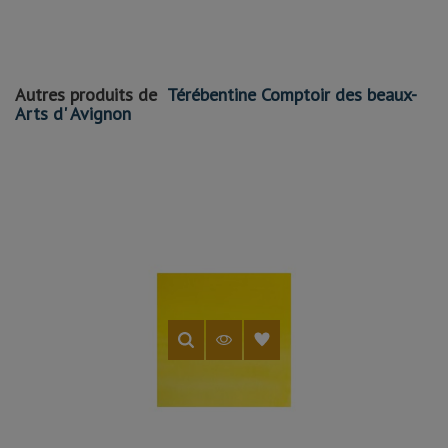
Autres produits de
Térébentine Comptoir des beaux-
Arts d' Avignon