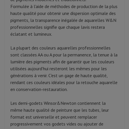
Formulée à l'aide de méthodes de production de la plus
haute qualité pour obtenir une dispersion optimale des
pigments, la transparence inégalée de aquarelles W&N
professionnelles signifie que chaque lavis restera
éclatant et lumineux.
La plupart des couleurs aquarelles professionnelles
sont classées AA ou A pour la permanence, la tenue à la
lumière des pigments afin de garantir que les couleurs
utilisées aujourd'hui resteront les mêmes pour les
générations à venir. C'est un gage de haute qualité,
rendant ces couleurs idéales pour la retouche aquarelle
en conservation-restauration.
Les demi-godets Winsor&Newton contiennent la
même haute qualité de peinture que les tubes, leur
format est universelle et peuvent remplacer
progressivement vos godets vides ou ajouter de