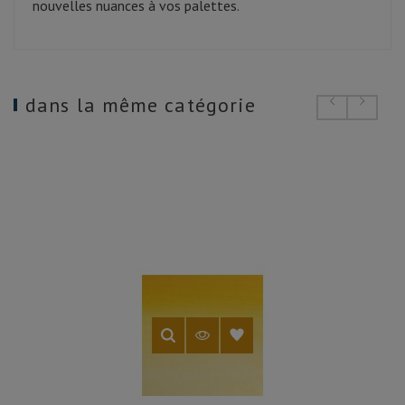
nouvelles nuances à vos palettes.
dans la même catégorie