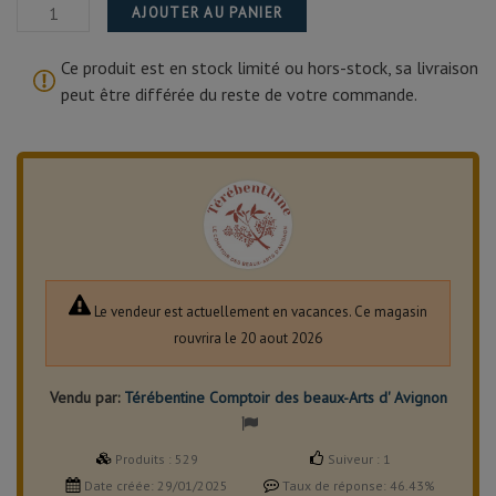
AJOUTER AU PANIER
Ce produit est en stock limité ou hors-stock, sa livraison
peut être différée du reste de votre commande.
Le vendeur est actuellement en vacances. Ce magasin
rouvrira le 20 aout 2026
Vendu par:
Térébentine Comptoir des beaux-Arts d' Avignon
Produits :
529
Suiveur :
1
Date créée:
29/01/2025
Taux de réponse:
46.43%