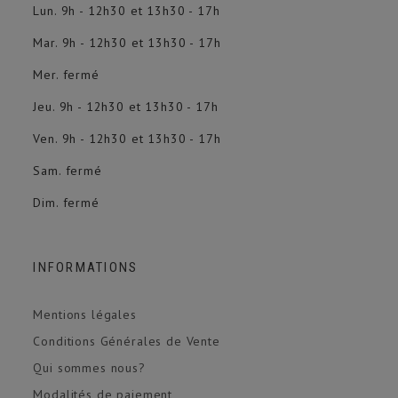
Lun. 9h - 12h30 et 13h30 - 17h
Mar. 9h - 12h30 et 13h30 - 17h
Mer. fermé
Jeu. 9h - 12h30 et 13h30 - 17h
Ven. 9h - 12h30 et 13h30 - 17h
Sam. fermé
Dim. fermé
INFORMATIONS
Mentions légales
Conditions Générales de Vente
Qui sommes nous?
Modalités de paiement