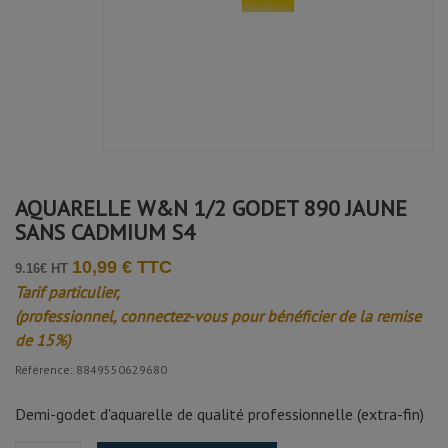
AQUARELLE W&N 1/2 GODET 890 JAUNE
SANS CADMIUM S4
10,99 € TTC
9.16€ HT
Tarif particulier,
(professionnel, connectez-vous pour bénéficier de la remise
de 15%)
Référence: 8849550629680
Demi-godet d'aquarelle de qualité professionnelle (extra-fin)