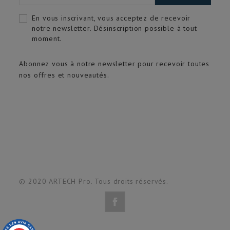
En vous inscrivant, vous acceptez de recevoir
notre newsletter. Désinscription possible à tout
moment.
Abonnez vous à notre newsletter pour recevoir toutes
nos offres et nouveautés.
© 2020 ARTECH Pro. Tous droits réservés.