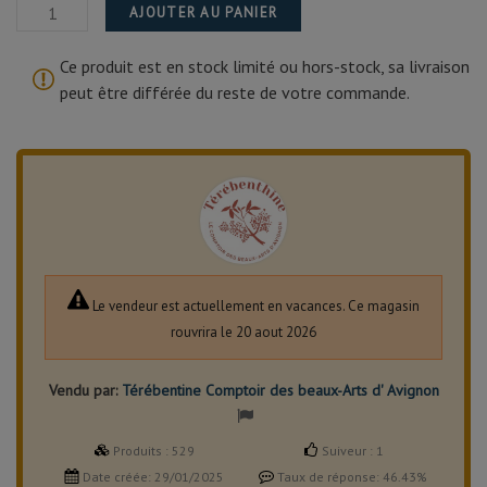
AJOUTER AU PANIER
Ce produit est en stock limité ou hors-stock, sa livraison
peut être différée du reste de votre commande.
Le vendeur est actuellement en vacances. Ce magasin
rouvrira le 20 aout 2026
Vendu par:
Térébentine Comptoir des beaux-Arts d' Avignon
Produits :
529
Suiveur :
1
Date créée:
29/01/2025
Taux de réponse:
46.43%