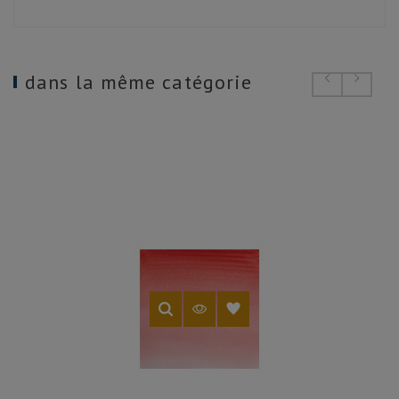
dans la même catégorie