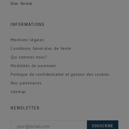
Dim. fermé
INFORMATIONS
Mentions légales
Conditions Générales de Vente
Qui sommes nous?
Modalités de paiement
Politique de confidentialité et gestion des cookies
Nos partenaires
sitemap
NEWSLETTER
SOUSCRIRE