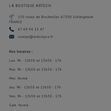
LA BOUTIQUE ARTECH
130 route de Bischwiller 67300
Schiltigheim
FRANCE
07 69 94 13 47
contact@artechpro.fr
Nos horaires :
Lun. 9h - 12h30 et 13h30 - 17h
Mar. 9h - 12h30 et 13h30 - 17h
Mer. fermé
Jeu. 9h - 12h30 et 13h30 - 17h
Ven. 9h - 12h30 et 13h30 - 17h
Sam. fermé