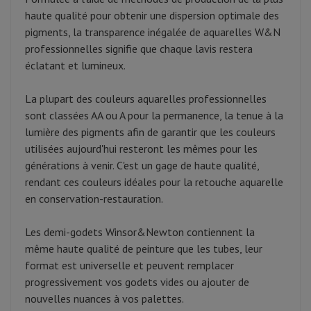
haute qualité pour obtenir une dispersion optimale des
pigments, la transparence inégalée de aquarelles W&N
professionnelles signifie que chaque lavis restera
éclatant et lumineux.
La plupart des couleurs aquarelles professionnelles
sont classées AA ou A pour la permanence, la tenue à la
lumière des pigments afin de garantir que les couleurs
utilisées aujourd'hui resteront les mêmes pour les
générations à venir. C'est un gage de haute qualité,
rendant ces couleurs idéales pour la retouche aquarelle
en conservation-restauration.
Les demi-godets Winsor&Newton contiennent la
même haute qualité de peinture que les tubes, leur
format est universelle et peuvent remplacer
progressivement vos godets vides ou ajouter de
nouvelles nuances à vos palettes.