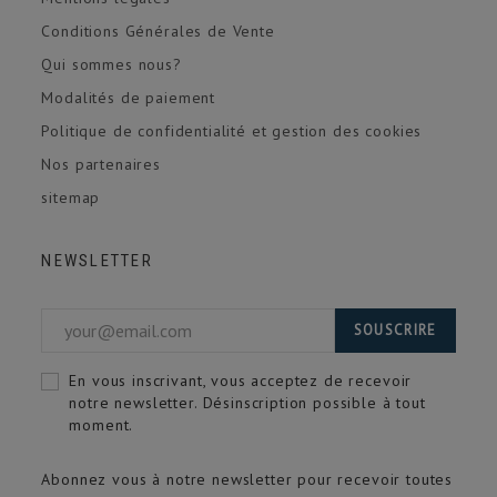
Conditions Générales de Vente
Qui sommes nous?
Modalités de paiement
Politique de confidentialité et gestion des cookies
Nos partenaires
sitemap
NEWSLETTER
SOUSCRIRE
En vous inscrivant, vous acceptez de recevoir
notre newsletter. Désinscription possible à tout
moment.
Abonnez vous à notre newsletter pour recevoir toutes