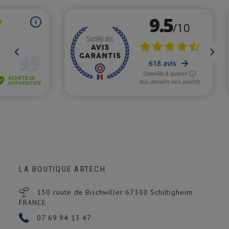
LA BOUTIQUE ARTECH
130 route de Bischwiller 67300
Schiltigheim
FRANCE
07 69 94 13 47