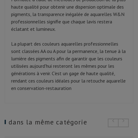
haute qualité pour obtenir une dispersion optimale des
pigments, la transparence inégalée de aquarelles W&N
professionnelles signifie que chaque lavis restera
éclatant et lumineux.
La plupart des couleurs aquarelles professionnelles
sont classées AA ou A pour la permanence, la tenue à la
lumière des pigments afin de garantir que les couleurs
utilisées aujourd'hui resteront les mêmes pour les
générations à venir. C'est un gage de haute qualité,
rendant ces couleurs idéales pour la retouche aquarelle
en conservation-restauration
dans la même catégorie