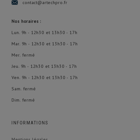
contact@artechpro.fr
Nos horaires :
Lun. 9h - 12h30 et 13h30 - 17h
Mar. 9h - 12h30 et 13h30 - 17h
Mer. fermé
Jeu. 9h - 12h30 et 13h30 - 17h
Ven. 9h - 12h30 et 13h30 - 17h
Sam. fermé
Dim. fermé
INFORMATIONS
Mentions légales