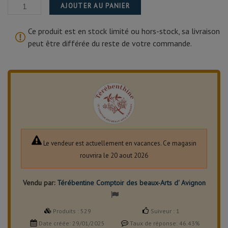
AJOUTER AU PANIER
Ce produit est en stock limité ou hors-stock, sa livraison
peut être différée du reste de votre commande.
Le vendeur est actuellement en vacances. Ce magasin
rouvrira le 20 aout 2026
Vendu par:
Térébentine Comptoir des beaux-Arts d' Avignon
Produits :
529
Suiveur :
1
Date créée:
29/01/2025
Taux de réponse:
46.43%