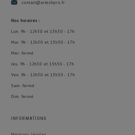
contact@artechpro.fr
Nos horaires :
Lun. 9h - 12h30 et 13h30 - 17h
Mar. 9h - 12h30 et 13h30 - 17h
Mer. fermé
Jeu. 9h - 12h30 et 13h30 - 17h
Ven. 9h - 12h30 et 13h30 - 17h
Sam. fermé
Dim. fermé
INFORMATIONS
Mentions légales