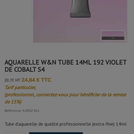
AQUARELLE W&N TUBE 14ML 192 VIOLET
DE COBALT S4
24,84 € TTC
20.7€ HT
Tarif particulier,
(professionnel, connectez-vous pour bénéficier de la remise
de 15%)
Référence: 50902361
Tube d'aquarelle de qualité professionnelle (extra-fine) 14ml