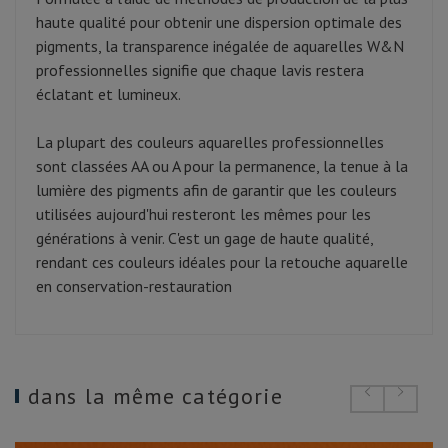
haute qualité pour obtenir une dispersion optimale des
pigments, la transparence inégalée de aquarelles W&N
professionnelles signifie que chaque lavis restera
éclatant et lumineux.
La plupart des couleurs aquarelles professionnelles
sont classées AA ou A pour la permanence, la tenue à la
lumière des pigments afin de garantir que les couleurs
utilisées aujourd'hui resteront les mêmes pour les
générations à venir. C'est un gage de haute qualité,
rendant ces couleurs idéales pour la retouche aquarelle
en conservation-restauration
dans la même catégorie