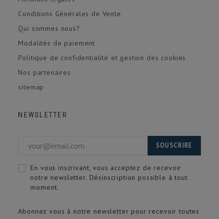
Conditions Générales de Vente
Qui sommes nous?
Modalités de paiement
Politique de confidentialité et gestion des cookies
Nos partenaires
sitemap
NEWSLETTER
SOUSCRIRE
En vous inscrivant, vous acceptez de recevoir
notre newsletter. Désinscription possible à tout
moment.
Abonnez vous à notre newsletter pour recevoir toutes