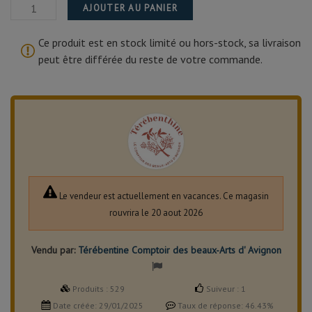
AJOUTER AU PANIER
Ce produit est en stock limité ou hors-stock, sa livraison
peut être différée du reste de votre commande.
Le vendeur est actuellement en vacances. Ce magasin
rouvrira le 20 aout 2026
Vendu par:
Térébentine Comptoir des beaux-Arts d' Avignon
Produits :
529
Suiveur :
1
Date créée:
29/01/2025
Taux de réponse:
46.43%