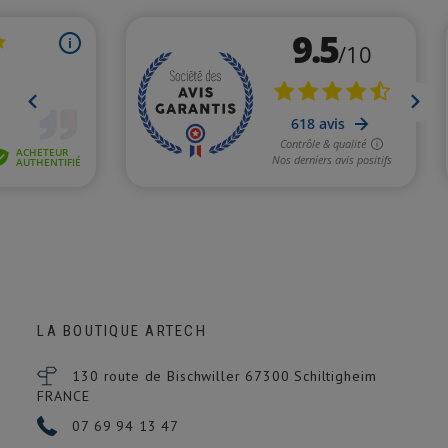
LA BOUTIQUE ARTECH
130 route de Bischwiller 67300
Schiltigheim
FRANCE
07 69 94 13 47