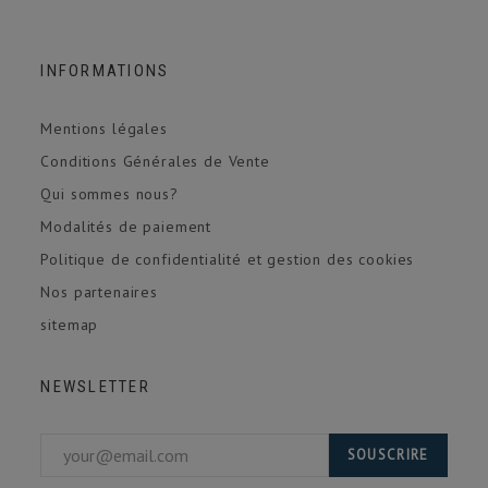
INFORMATIONS
Mentions légales
Conditions Générales de Vente
Qui sommes nous?
Modalités de paiement
Politique de confidentialité et gestion des cookies
Nos partenaires
sitemap
NEWSLETTER
SOUSCRIRE