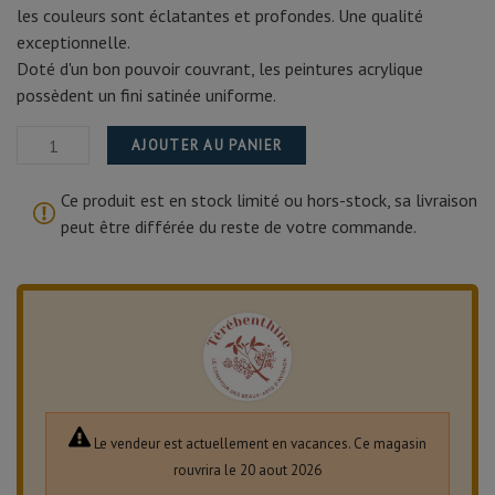
les couleurs sont éclatantes et profondes. Une qualité
exceptionnelle.
Doté d'un bon pouvoir couvrant, les peintures acrylique
possèdent un fini satinée uniforme.
AJOUTER AU PANIER
Ce produit est en stock limité ou hors-stock, sa livraison
peut être différée du reste de votre commande.
Le vendeur est actuellement en vacances. Ce magasin
rouvrira le 20 aout 2026