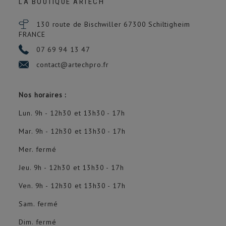
LA BOUTIQUE ARTECH
130 route de Bischwiller 67300
Schiltigheim
FRANCE
07 69 94 13 47
contact@artechpro.fr
Nos horaires :
Lun. 9h - 12h30 et 13h30 - 17h
Mar. 9h - 12h30 et 13h30 - 17h
Mer. fermé
Jeu. 9h - 12h30 et 13h30 - 17h
Ven. 9h - 12h30 et 13h30 - 17h
Sam. fermé
Dim. fermé