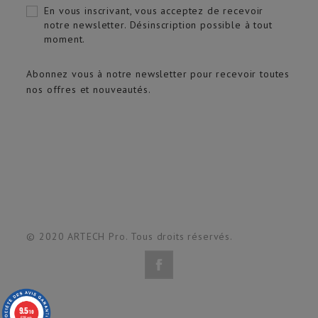
En vous inscrivant, vous acceptez de recevoir
notre newsletter. Désinscription possible à tout
moment.
Abonnez vous à notre newsletter pour recevoir toutes
nos offres et nouveautés.
© 2020 ARTECH Pro. Tous droits réservés.
9.5
/10
618 avis