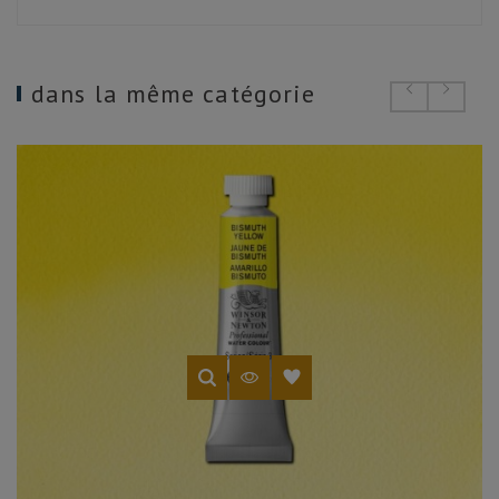
dans la même catégorie