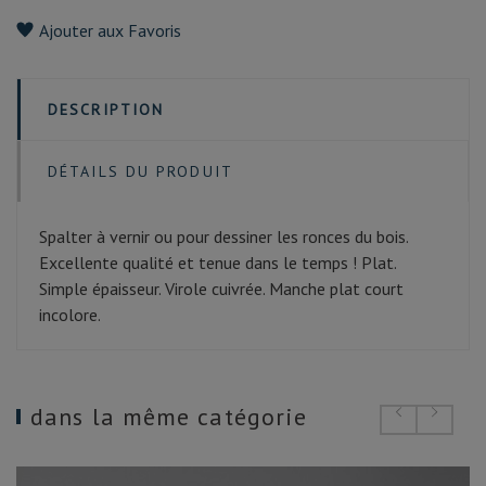
Ajouter aux Favoris
DESCRIPTION
DÉTAILS DU PRODUIT
Spalter à vernir ou pour dessiner les ronces du bois.
Excellente qualité et tenue dans le temps ! Plat.
Simple épaisseur. Virole cuivrée. Manche plat court
incolore.
dans la même catégorie