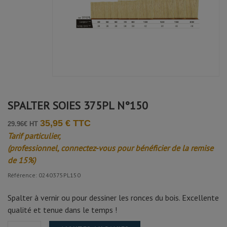
SPALTER SOIES 375PL N°150
35,95 € TTC
29.96€ HT
Tarif particulier,
(professionnel, connectez-vous pour bénéficier de la remise
de 15%)
Référence: 0240375PL150
Spalter à vernir ou pour dessiner les ronces du bois. Excellente
qualité et tenue dans le temps !