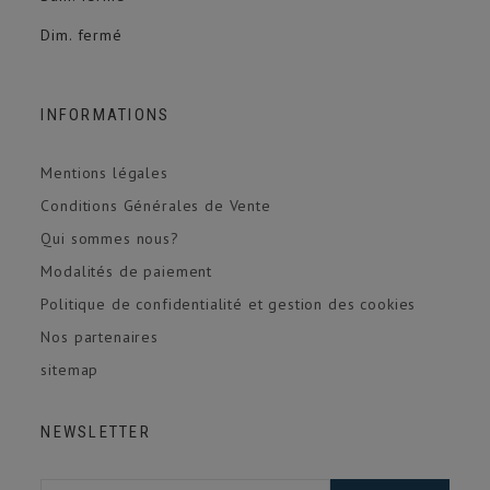
Dim. fermé
INFORMATIONS
Mentions légales
Conditions Générales de Vente
Qui sommes nous?
Modalités de paiement
Politique de confidentialité et gestion des cookies
Nos partenaires
sitemap
NEWSLETTER