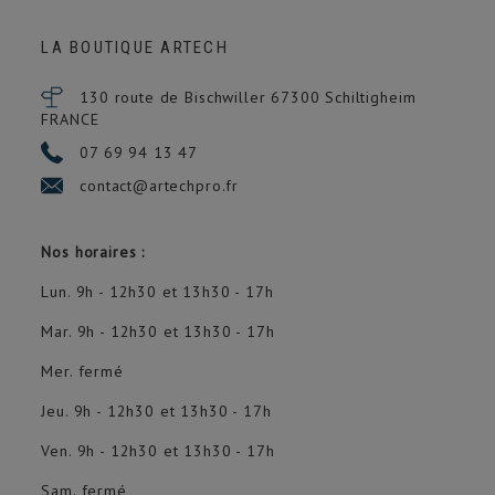
LA BOUTIQUE ARTECH
130 route de Bischwiller 67300
Schiltigheim
FRANCE
07 69 94 13 47
contact@artechpro.fr
Nos horaires :
Lun. 9h - 12h30 et 13h30 - 17h
Mar. 9h - 12h30 et 13h30 - 17h
Mer. fermé
Jeu. 9h - 12h30 et 13h30 - 17h
Ven. 9h - 12h30 et 13h30 - 17h
Sam. fermé