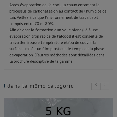
Après évaporation de l'alcool, la chaux entamera le
processus de carbonatation au contact de l'humidité de
l'air. Veillez à ce que l'environnement de travail soit
compris entre 70 et 80%.
Afin d'éviter la formation d'un voile blanc (lié à une
évaporation trop rapide de l'alcool) il est conseillé de
travailler à basse température et/ou de couvrir la
surface traité d'un film plastique le temps de la phase
d'évaporation. D'autres méthodes sont détaillées dans
la brochure descriptive de la gamme.
dans la même catégorie