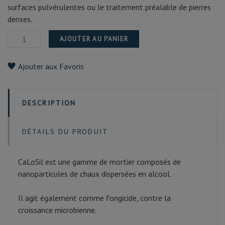
surfaces pulvérulentes ou le traitement préalable de pierres
denses.
AJOUTER AU PANIER
Ajouter aux Favoris
DESCRIPTION
DÉTAILS DU PRODUIT
CaLoSil est une gamme de mortier composés de
nanoparticules de chaux dispersées en alcool.
Il agit également comme fongicide, contre la
croissance microbienne.