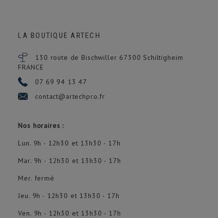
LA BOUTIQUE ARTECH
130 route de Bischwiller 67300
Schiltigheim
FRANCE
07 69 94 13 47
contact@artechpro.fr
Nos horaires :
Lun. 9h - 12h30 et 13h30 - 17h
Mar. 9h - 12h30 et 13h30 - 17h
Mer. fermé
Jeu. 9h - 12h30 et 13h30 - 17h
Ven. 9h - 12h30 et 13h30 - 17h