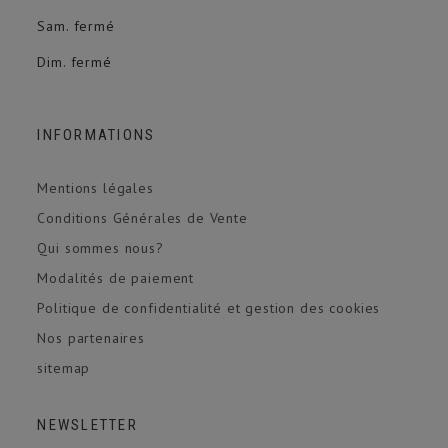
Sam. fermé
Dim. fermé
INFORMATIONS
Mentions légales
Conditions Générales de Vente
Qui sommes nous?
Modalités de paiement
Politique de confidentialité et gestion des cookies
Nos partenaires
sitemap
NEWSLETTER