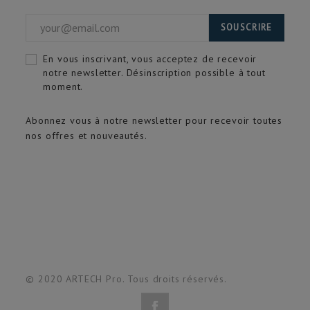
SOUSCRIRE
En vous inscrivant, vous acceptez de recevoir
notre newsletter. Désinscription possible à tout
moment.
Abonnez vous à notre newsletter pour recevoir toutes
nos offres et nouveautés.
© 2020 ARTECH Pro. Tous droits réservés.