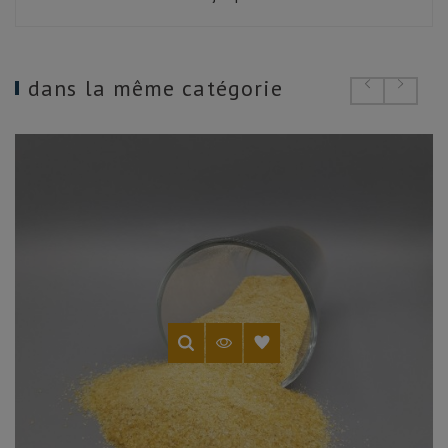
dans la même catégorie