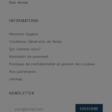
Dim. fermé
INFORMATIONS
Mentions légales
Conditions Générales de Vente
Qui sommes nous?
Modalités de paiement
Politique de confidentialité et gestion des cookies
Nos partenaires
sitemap
NEWSLETTER
SOUSCRIRE