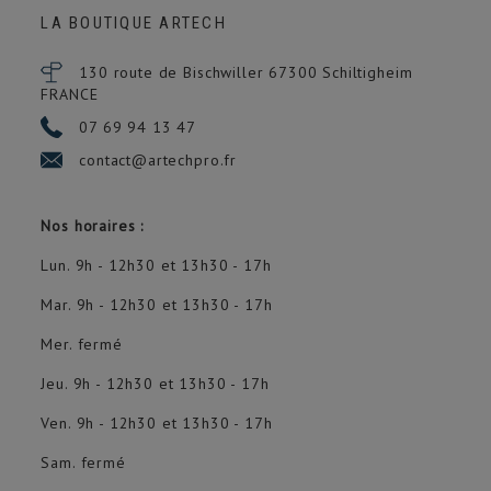
LA BOUTIQUE ARTECH
130 route de Bischwiller 67300
Schiltigheim
FRANCE
07 69 94 13 47
contact@artechpro.fr
Nos horaires :
Lun. 9h - 12h30 et 13h30 - 17h
Mar. 9h - 12h30 et 13h30 - 17h
Mer. fermé
Jeu. 9h - 12h30 et 13h30 - 17h
Ven. 9h - 12h30 et 13h30 - 17h
Sam. fermé